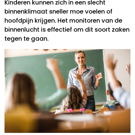
Kinderen kunnen zich in een slecht
binnenklimaat sneller moe voelen of
hoofdpijn krijgen. Het monitoren van de
binnenlucht is effectief om dit soort zaken
tegen te gaan.