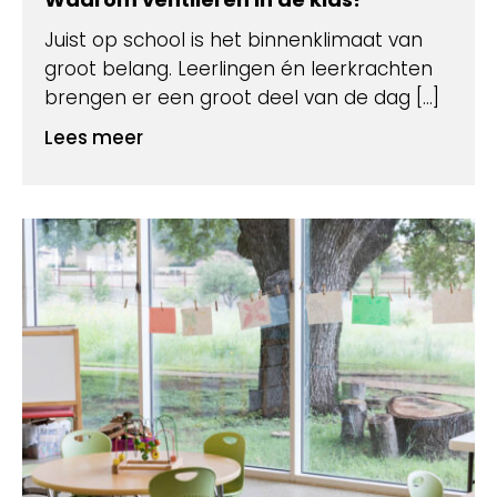
Juist op school is het binnenklimaat van
groot belang. Leerlingen én leerkrachten
brengen er een groot deel van de dag […]
Lees meer