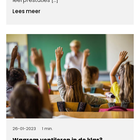
Lees meer
26-01-2023
1 min.
Waarom ventileren in de klas?