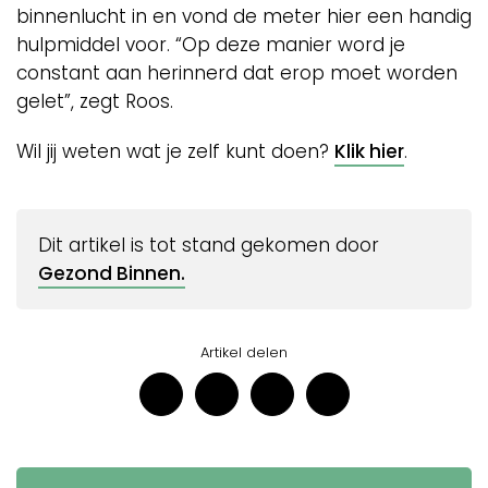
binnenlucht in en vond de meter hier een handig
hulpmiddel voor. “Op deze manier word je
constant aan herinnerd dat erop moet worden
gelet”, zegt Roos.
Wil jij weten wat je zelf kunt doen?
Klik hier
.
Dit artikel is tot stand gekomen door
Gezond Binnen.
Artikel delen