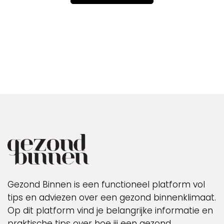
Gezond Binnen is een functioneel platform vol
tips en adviezen over een gezond binnenklimaat.
Op dit platform vind je belangrijke informatie en
praktische tips over hoe jij een gezond