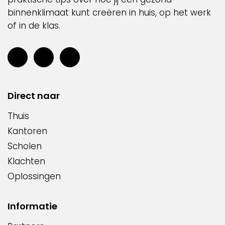
binnenklimaat kunt creëren in huis, op het werk
of in de klas.
Direct naar
Thuis
Kantoren
Scholen
Klachten
Oplossingen
Informatie