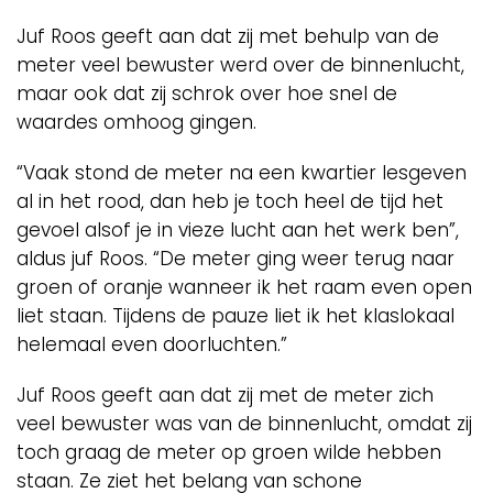
Juf Roos geeft aan dat zij met behulp van de
meter veel bewuster werd over de binnenlucht,
maar ook dat zij schrok over hoe snel de
waardes omhoog gingen.
“Vaak stond de meter na een kwartier lesgeven
al in het rood, dan heb je toch heel de tijd het
gevoel alsof je in vieze lucht aan het werk ben”,
aldus juf Roos. “De meter ging weer terug naar
groen of oranje wanneer ik het raam even open
liet staan. Tijdens de pauze liet ik het klaslokaal
helemaal even doorluchten.”
Juf Roos geeft aan dat zij met de meter zich
veel bewuster was van de binnenlucht, omdat zij
toch graag de meter op groen wilde hebben
staan. Ze ziet het belang van schone