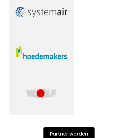
Partner worden