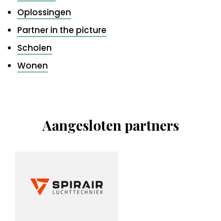
Oplossingen
Partner in the picture
Scholen
Wonen
Aangesloten partners