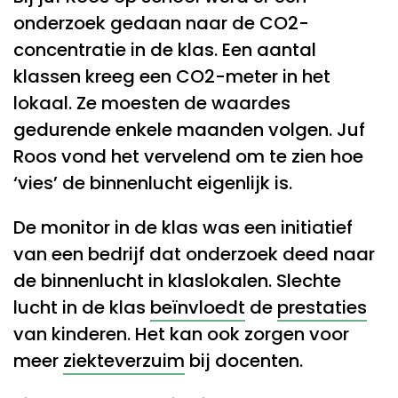
onderzoek gedaan naar de CO2-
concentratie in de klas.
Een aantal
klassen kreeg een CO2-meter in het
lokaal. Ze moesten de waardes
gedurende enkele maanden volgen.
Juf
Roos vond het vervelend om te zien hoe
‘vies’ de binnenlucht eigenlijk is.
De monitor in de klas was een initiatief
van een bedrijf dat onderzoek deed naar
de binnenlucht in klaslokalen.
Slechte
lucht in de klas
beïnvloedt
de
prestaties
van kinderen. Het kan ook zorgen voor
meer
ziekteverzuim
bij docenten.