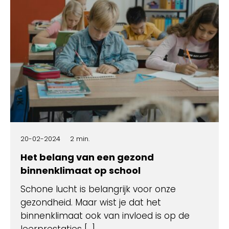
20-02-2024
2 min.
Het belang van een gezond
binnenklimaat op school
Schone lucht is belangrijk voor onze
gezondheid. Maar wist je dat het
binnenklimaat ook van invloed is op de
leerprestaties […]