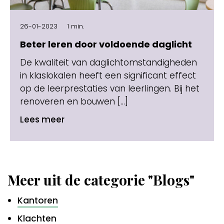
26-01-2023
1 min.
Beter leren door voldoende daglicht
De kwaliteit van daglichtomstandigheden
in klaslokalen heeft een significant effect
op de leerprestaties van leerlingen. Bij het
renoveren en bouwen […]
Lees meer
Meer uit de categorie "Blogs"
Kantoren
Klachten