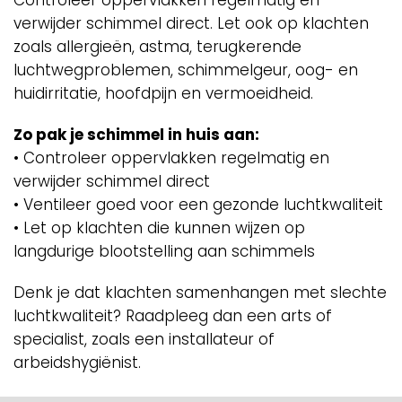
verwijder schimmel direct. Let ook op klachten
zoals allergieën, astma, terugkerende
luchtwegproblemen, schimmelgeur, oog- en
huidirritatie, hoofdpijn en vermoeidheid.
Zo pak je schimmel in huis aan:
• Controleer oppervlakken regelmatig en
verwijder schimmel direct
• Ventileer goed voor een gezonde luchtkwaliteit
• Let op klachten die kunnen wijzen op
langdurige blootstelling aan schimmels
Denk je dat klachten samenhangen met slechte
luchtkwaliteit? Raadpleeg dan een arts of
specialist, zoals een installateur of
arbeidshygiënist.