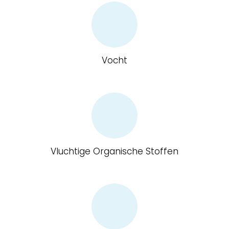
Vocht
Vluchtige Organische Stoffen