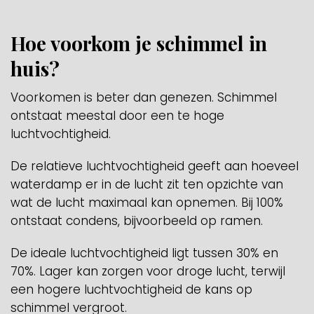
Hoe voorkom je schimmel in
huis?
Voorkomen is beter dan genezen. Schimmel
ontstaat meestal door een te hoge
luchtvochtigheid.
De relatieve luchtvochtigheid geeft aan hoeveel
waterdamp er in de lucht zit ten opzichte van
wat de lucht maximaal kan opnemen. Bij 100%
ontstaat condens, bijvoorbeeld op ramen.
De ideale luchtvochtigheid ligt tussen 30% en
70%. Lager kan zorgen voor droge lucht, terwijl
een hogere luchtvochtigheid de kans op
schimmel vergroot.