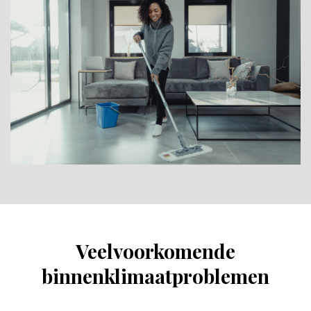
Veelvoorkomende
binnenklimaatproblemen