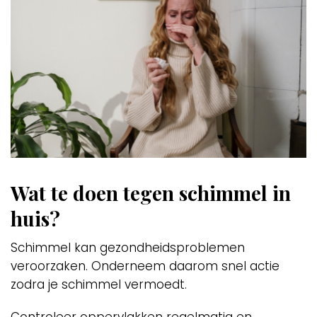
Wat te doen tegen schimmel in
huis?
Schimmel kan gezondheidsproblemen
veroorzaken. Onderneem daarom snel actie
zodra je schimmel vermoedt.
Controleer oppervlakken regelmatig en