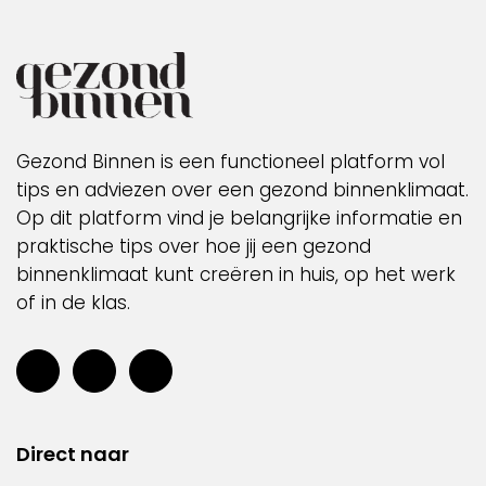
Gezond Binnen is een functioneel platform vol
tips en adviezen over een gezond binnenklimaat.
Op dit platform vind je belangrijke informatie en
praktische tips over hoe jij een gezond
binnenklimaat kunt creëren in huis, op het werk
of in de klas.
Direct naar