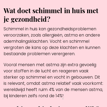
Wat doet schimmel in huis met
je gezondheid?
Schimmel in huis kan gezondheidsproblemen
veroorzaken, zoals allergieën, astma en andere
ademhalingsklachten. Vocht en schimmel
vergroten de kans op deze klachten en kunnen
bestaande problemen verergeren.
Vooral mensen met astma zijn extra gevoelig
voor stoffen in de lucht en reageren vaak
sterker op schimmel en vocht in gebouwen. Dit
is relevant, omdat astma relatief vaak voorkomt:
wereldwijd heeft ruim 4% van de mensen astma,
bij kinderen zelfs rond de 14%
¹
.