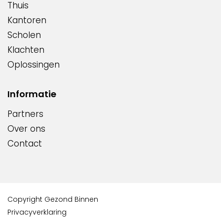
Thuis
Kantoren
Scholen
Klachten
Oplossingen
Informatie
Partners
Over ons
Contact
Copyright Gezond Binnen
Privacyverklaring