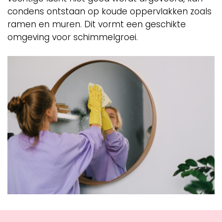
condens ontstaan op koude oppervlakken zoals
ramen en muren. Dit vormt een geschikte
omgeving voor schimmelgroei.