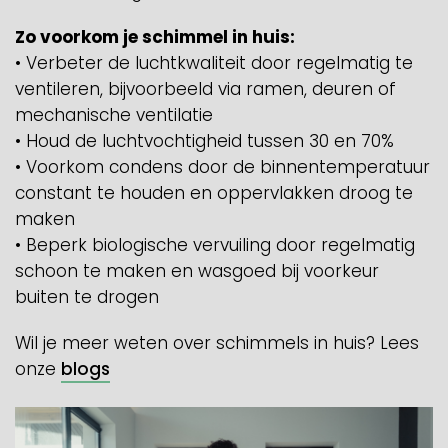
Zo voorkom je schimmel in huis:
• Verbeter de luchtkwaliteit door regelmatig te
ventileren, bijvoorbeeld via ramen, deuren of
mechanische ventilatie
• Houd de luchtvochtigheid tussen 30 en 70%
• Voorkom condens door de binnentemperatuur
constant te houden en oppervlakken droog te
maken
• Beperk biologische vervuiling door regelmatig
schoon te maken en wasgoed bij voorkeur
buiten te drogen
Wil je meer weten over schimmels in huis? Lees
onze
blogs