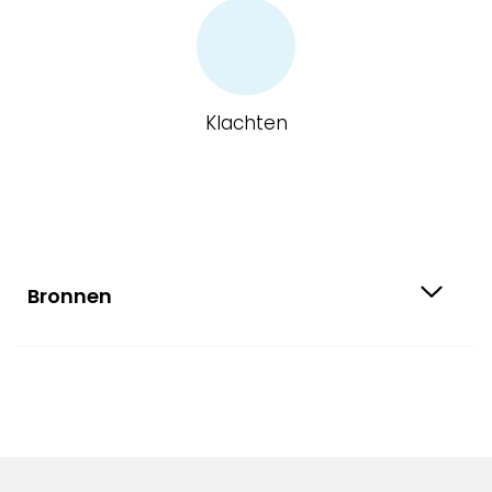
Klachten
Bronnen