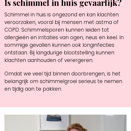
Is schimmel in huis gevaarlijk?
Schimmel in huis is ongezond en kan klachten
veroorzaken, vooral bij mensen met astma of
COPD. Schimmelsporen kunnen leiden tot
allergieën en irritaties van ogen, neus en keel. In
sommige gevallen kunnen ook longinfecties
ontstaan. Bij langdurige blootstelling kunnen
klachten aanhouden of verergeren.
Omdat we veel tijd binnen doorbrengen, is het
belangrijk om schimmelgroei serieus te nemen
en tijdig aan te pakken.