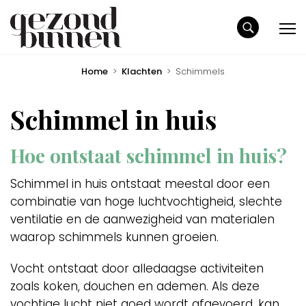
Home
>
Klachten
>
Schimmels
Schimmel in huis
Hoe ontstaat schimmel in huis?
Schimmel in huis ontstaat meestal door een
combinatie van hoge luchtvochtigheid, slechte
ventilatie en de aanwezigheid van materialen
waarop schimmels kunnen groeien.
Vocht ontstaat door alledaagse activiteiten
zoals koken, douchen en ademen. Als deze
vochtige lucht niet goed wordt afgevoerd, kan