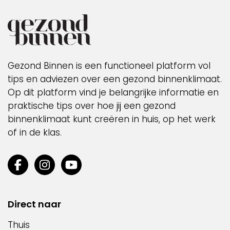
Gezond Binnen is een functioneel platform vol
tips en adviezen over een gezond binnenklimaat.
Op dit platform vind je belangrijke informatie en
praktische tips over hoe jij een gezond
binnenklimaat kunt creëren in huis, op het werk
of in de klas.
Direct naar
Thuis