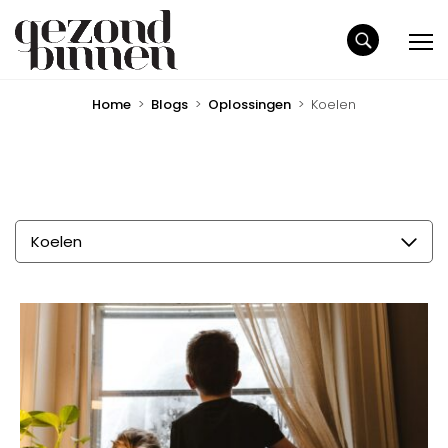
Home
>
Blogs
>
Oplossingen
>
Koelen