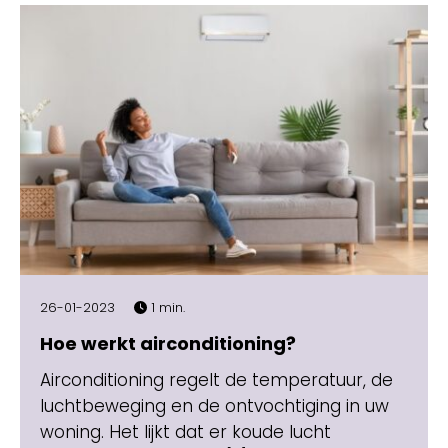
26-01-2023
1 min.
Hoe werkt airconditioning?
Airconditioning regelt de temperatuur, de
luchtbeweging en de ontvochtiging in uw
woning. Het lijkt dat er koude lucht