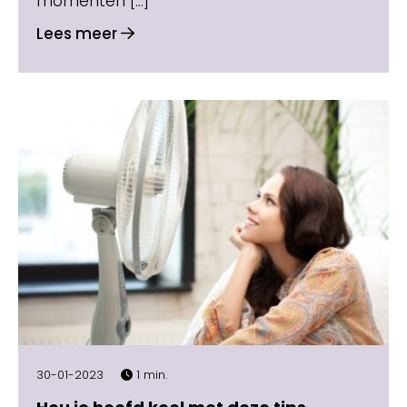
momenten […]
Lees meer
30-01-2023
1 min.