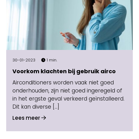
30-01-2023
1 min.
Voorkom klachten bij gebruik airco
Airconditioners worden vaak niet goed
onderhouden, zijn niet goed ingeregeld of
in het ergste geval verkeerd geïnstalleerd.
Dit kan diverse […]
Lees meer