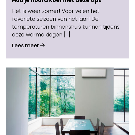
Hou je hoofd koel met deze tips
Het is weer zomer! Voor velen het
favoriete seizoen van het jaar! De
temperaturen binnenshuis kunnen tijdens
deze warme dagen […]
Lees meer