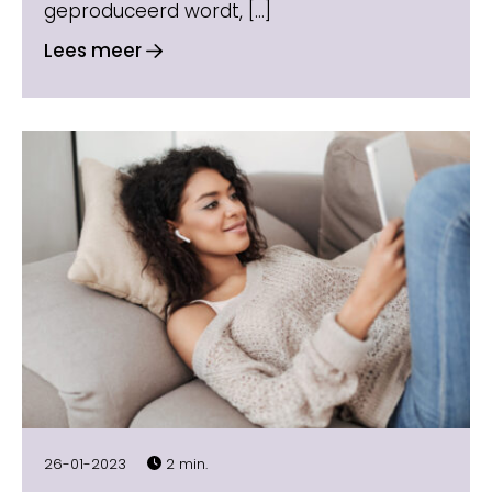
geproduceerd wordt, […]
Lees meer
26-01-2023
2 min.