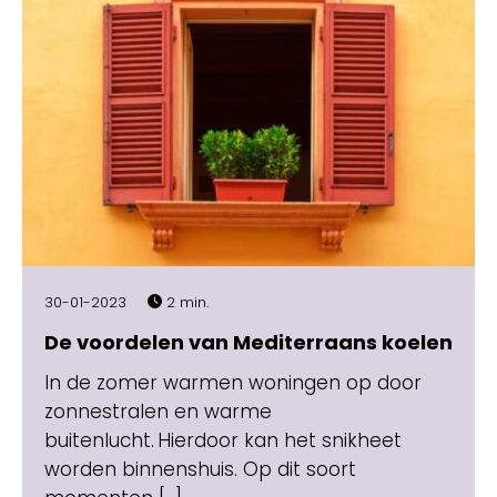
30-01-2023
2 min.
De voordelen van Mediterraans koelen
In de zomer warmen woningen op door
zonnestralen en warme
buitenlucht. Hierdoor kan het snikheet
worden binnenshuis. Op dit soort