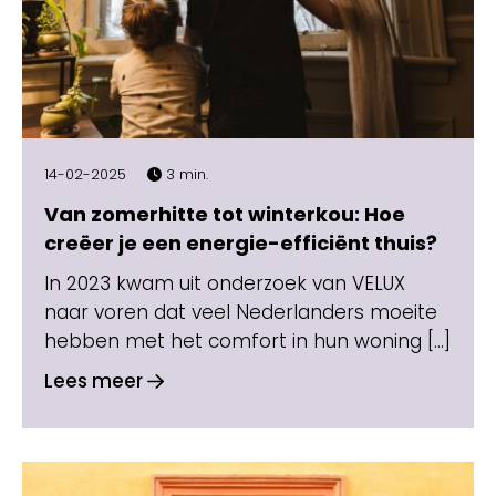
14-02-2025
3 min.
Van zomerhitte tot winterkou: Hoe
creëer je een energie-efficiënt thuis?
In 2023 kwam uit onderzoek van VELUX
naar voren dat veel Nederlanders moeite
hebben met het comfort in hun woning […]
Lees meer