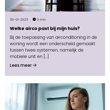
30-01-2023
3 min.
Welke airco past bij mijn huis?
Bij de toepassing van airconditioning in de
woning wordt een onderscheid gemaakt
tussen twee systemen, namelijk de
mobiele unit en […]
Lees meer