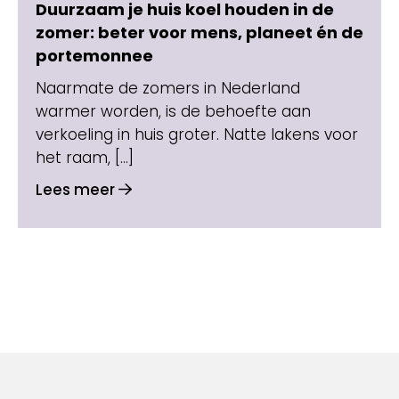
Duurzaam je huis koel houden in de
zomer: beter voor mens, planeet én de
portemonnee
Naarmate de zomers in Nederland
warmer worden, is de behoefte aan
verkoeling in huis groter. Natte lakens voor
het raam, […]
Lees meer