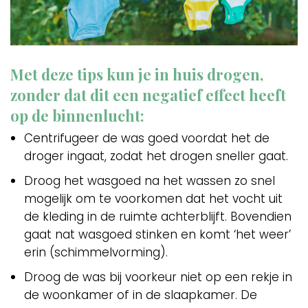
Met deze tips kun je in huis drogen,
zonder dat dit een negatief effect heeft
op de binnenlucht:
Centrifugeer de was goed voordat het de
droger ingaat, zodat het drogen sneller gaat.
Droog het wasgoed na het wassen zo snel
mogelijk om te voorkomen dat het vocht uit
de kleding in de ruimte achterblijft. Bovendien
gaat nat wasgoed stinken en komt ‘het weer’
erin (schimmelvorming).
Droog de was bij voorkeur niet op een rekje in
de woonkamer of in de slaapkamer. De