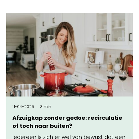
11-04-2025
3 min.
Afzuigkap zonder gedoe: recirculatie
of toch naar buiten?
Iedereen is zich er wel van bewust dat een