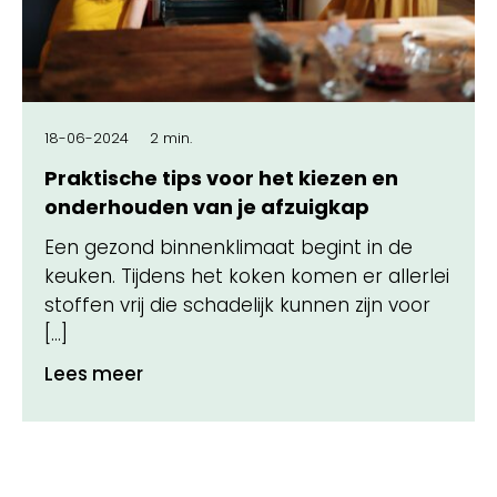
18-06-2024
2 min.
Praktische tips voor het kiezen en
onderhouden van je afzuigkap
Een gezond binnenklimaat begint in de
keuken. Tijdens het koken komen er allerlei
stoffen vrij die schadelijk kunnen zijn voor
[…]
Lees meer