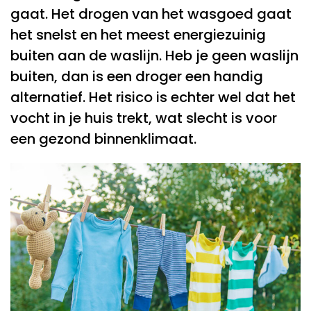
gaat. Het drogen van het wasgoed gaat
het snelst en het meest energiezuinig
buiten aan de waslijn. Heb je geen waslijn
buiten, dan is een droger een handig
alternatief. Het risico is echter wel dat het
vocht in je huis trekt, wat slecht is voor
een gezond binnenklimaat.