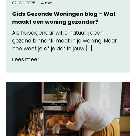
07-03-2025
4 min.
Gids Gezonde Woningen blog – Wat
maakt een woning gezonder?
Als huiseigenaar wil je natuurlijk een
gezond binnenklimaat in je woning. Maar
hoe weet je of je dat in jouw […]
Lees meer