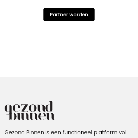
Partner worden
Gezond Binnen is een functioneel platform vol