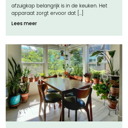
afzuigkap belangrijk is in de keuken. Het
apparaat zorgt ervoor dat […]
Lees meer