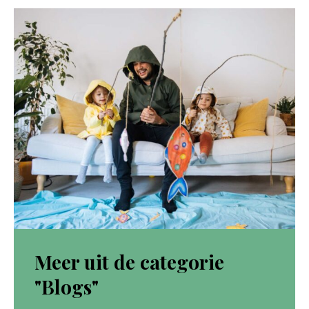
Meer uit de categorie
"Blogs"