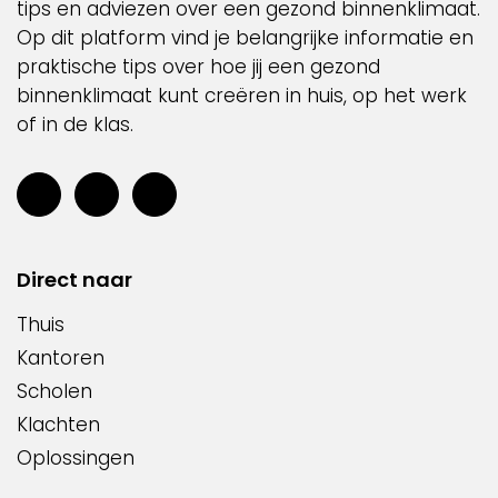
tips en adviezen over een gezond binnenklimaat.
Op dit platform vind je belangrijke informatie en
praktische tips over hoe jij een gezond
binnenklimaat kunt creëren in huis, op het werk
of in de klas.
Direct naar
Thuis
Kantoren
Scholen
Klachten
Oplossingen