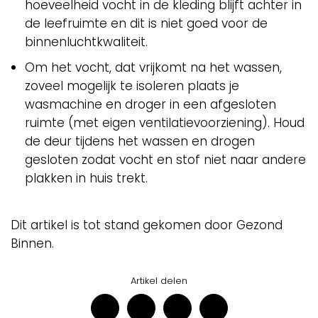
hoeveelheid vocht in de kleding blijft achter in
de leefruimte en dit is niet goed voor de
binnenluchtkwaliteit.
Om het vocht, dat vrijkomt na het wassen,
zoveel mogelijk te isoleren plaats je
wasmachine en droger in een afgesloten
ruimte (met eigen ventilatievoorziening). Houd
de deur tijdens het wassen en drogen
gesloten zodat vocht en stof niet naar andere
plakken in huis trekt.
Dit artikel is tot stand gekomen door Gezond
Binnen.
Artikel delen