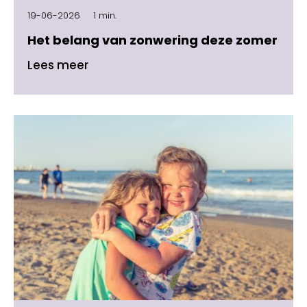
19-06-2026
1 min.
Het belang van zonwering deze zomer
Lees meer