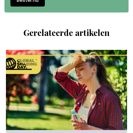
Bestel nu
Gerelateerde artikelen