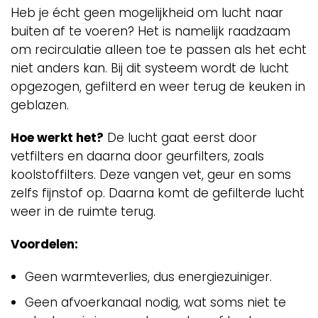
Heb je écht geen mogelijkheid om lucht naar
buiten af te voeren? Het is namelijk raadzaam
om recirculatie alleen toe te passen als het echt
niet anders kan. Bij dit systeem wordt de lucht
opgezogen, gefilterd en weer terug de keuken in
geblazen.
Hoe werkt het?
De lucht gaat eerst door
vetfilters en daarna door geurfilters, zoals
koolstoffilters. Deze vangen vet, geur en soms
zelfs fijnstof op. Daarna komt de gefilterde lucht
weer in de ruimte terug.
Voordelen:
Geen warmteverlies, dus energiezuiniger.
Geen afvoerkanaal nodig, wat soms niet te