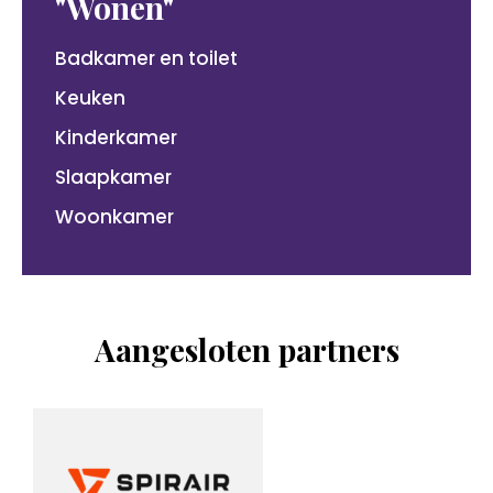
"Wonen"
Badkamer en toilet
Keuken
Kinderkamer
Slaapkamer
Woonkamer
Aangesloten partners