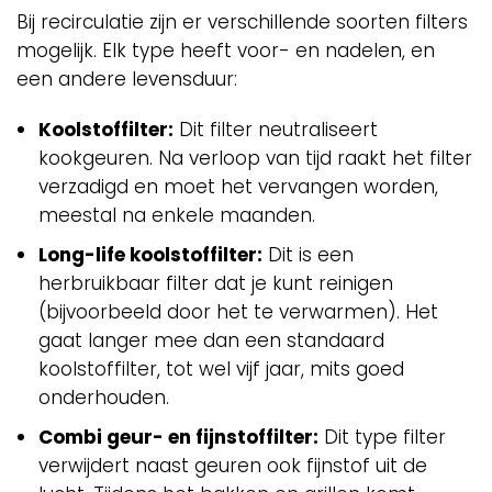
Bij recirculatie zijn er verschillende soorten filters
mogelijk. Elk type heeft voor- en nadelen, en
een andere levensduur:
Koolstoffilter:
Dit filter neutraliseert
kookgeuren. Na verloop van tijd raakt het filter
verzadigd en moet het vervangen worden,
meestal na enkele maanden.
Long-life koolstoffilter:
Dit is een
herbruikbaar filter dat je kunt reinigen
(bijvoorbeeld door het te verwarmen). Het
gaat langer mee dan een standaard
koolstoffilter, tot wel vijf jaar, mits goed
onderhouden.
Combi geur- en fijnstoffilter:
Dit type filter
verwijdert naast geuren ook fijnstof uit de