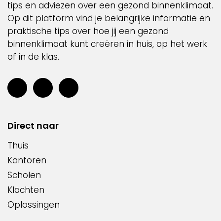
tips en adviezen over een gezond binnenklimaat.
Op dit platform vind je belangrijke informatie en
praktische tips over hoe jij een gezond
binnenklimaat kunt creëren in huis, op het werk
of in de klas.
Direct naar
Thuis
Kantoren
Scholen
Klachten
Oplossingen