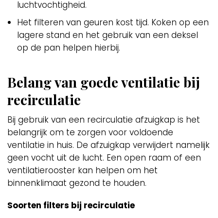
luchtvochtigheid.
Het filteren van geuren kost tijd. Koken op een
lagere stand en het gebruik van een deksel
op de pan helpen hierbij.
Belang van goede ventilatie bij
recirculatie
Bij gebruik van een recirculatie afzuigkap is het
belangrijk om te zorgen voor voldoende
ventilatie in huis. De afzuigkap verwijdert namelijk
geen vocht uit de lucht. Een open raam of een
ventilatierooster kan helpen om het
binnenklimaat gezond te houden.
Soorten filters bij recirculatie