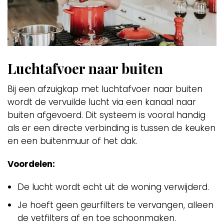
Luchtafvoer naar buiten
Bij een afzuigkap met luchtafvoer naar buiten
wordt de vervuilde lucht via een kanaal naar
buiten afgevoerd. Dit systeem is vooral handig
als er een directe verbinding is tussen de keuken
en een buitenmuur of het dak.
Voordelen:
De lucht wordt echt uit de woning verwijderd.
Je hoeft geen geurfilters te vervangen, alleen
de vetfilters af en toe schoonmaken.