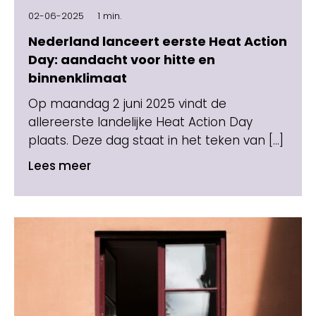
02-06-2025
1 min.
Nederland lanceert eerste Heat Action
Day: aandacht voor hitte en
binnenklimaat
Op maandag 2 juni 2025 vindt de
allereerste landelijke Heat Action Day
plaats. Deze dag staat in het teken van […]
Lees meer