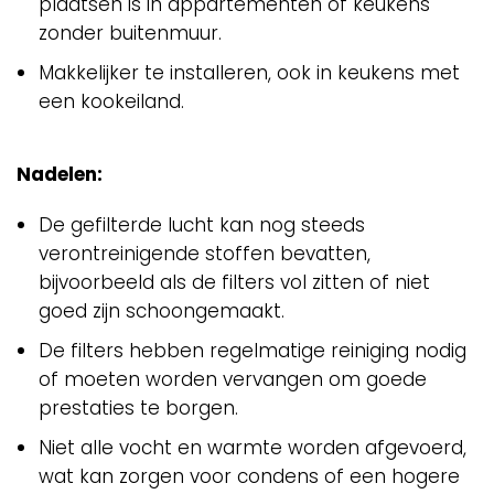
plaatsen is in appartementen of keukens
zonder buitenmuur.
Makkelijker te installeren, ook in keukens met
een kookeiland.
Nadelen:
De gefilterde lucht kan nog steeds
verontreinigende stoffen bevatten,
bijvoorbeeld als de filters vol zitten of niet
goed zijn schoongemaakt.
De filters hebben regelmatige reiniging nodig
of moeten worden vervangen om goede
prestaties te borgen.
Niet alle vocht en warmte worden afgevoerd,
wat kan zorgen voor condens of een hogere