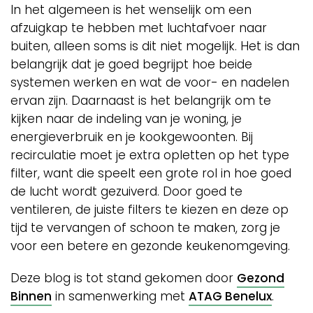
In het algemeen is het wenselijk om een
afzuigkap te hebben met luchtafvoer naar
buiten, alleen soms is dit niet mogelijk. Het is dan
belangrijk dat je goed begrijpt hoe beide
systemen werken en wat de voor- en nadelen
ervan zijn. Daarnaast is het belangrijk om te
kijken naar de indeling van je woning, je
energieverbruik en je kookgewoonten. Bij
recirculatie moet je extra opletten op het type
filter, want die speelt een grote rol in hoe goed
de lucht wordt gezuiverd. Door goed te
ventileren, de juiste filters te kiezen en deze op
tijd te vervangen of schoon te maken, zorg je
voor een betere en gezonde keukenomgeving.
Deze blog is tot stand gekomen door
Gezond
Binnen
in samenwerking met
ATAG Benelux
.