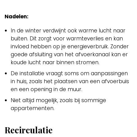
Nadelen:
In de winter verdwijnt ook warme lucht naar
buiten. Dit zorgt voor warmteverlies en kan
invloed hebben op je energieverbruik. Zonder
goede afsluiting van het afvoerkanaal kan er
koude lucht naar binnen stromen.
De installatie vraagt soms om aanpassingen
in huis, zoals het plaatsen van een afvoerbuis
en een opening in de muur.
Niet altijd mogelijk, zoals bij sommige
appartementen.
Recirculatie