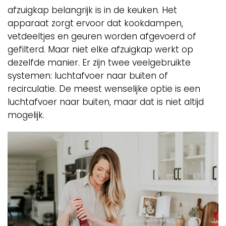
afzuigkap belangrijk is in de keuken. Het
apparaat zorgt ervoor dat kookdampen,
vetdeeltjes en geuren worden afgevoerd of
gefilterd. Maar niet elke afzuigkap werkt op
dezelfde manier. Er zijn twee veelgebruikte
systemen: luchtafvoer naar buiten of
recirculatie. De meest wenselijke optie is een
luchtafvoer naar buiten, maar dat is niet altijd
mogelijk.