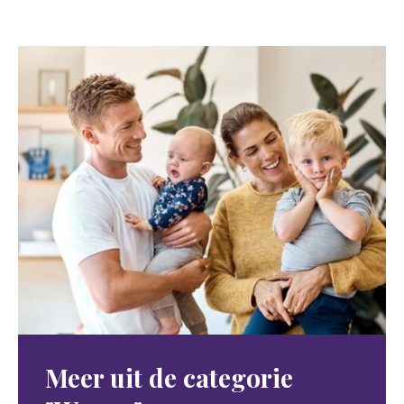
Meer uit de categorie