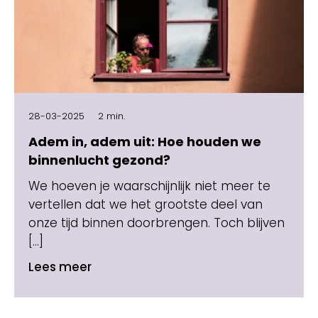
28-03-2025
2 min.
Adem in, adem uit: Hoe houden we
binnenlucht gezond?
We hoeven je waarschijnlijk niet meer te
vertellen dat we het grootste deel van
onze tijd binnen doorbrengen. Toch blijven
[…]
Lees meer