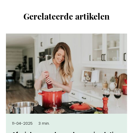
Gerelateerde artikelen
11-04-2025
3 min.