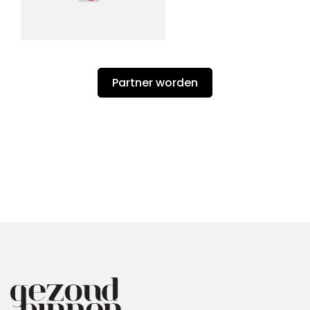
Partner worden