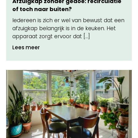
Afzuigkap zonder gedoe: recirculatie
of toch naar buiten?
Iedereen is zich er wel van bewust dat een
afzuigkap belangrijk is in de keuken. Het
apparaat zorgt ervoor dat […]
Lees meer