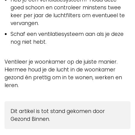
goed schoon en controleer minstens twee
keer per jaar de luchtfilters om eventueel te
vervangen.
Schaf een ventilatiesysteem aan als je deze
nog niet hebt.
Ventileer je woonkamer op de juiste manier.
Hiermee houd je de lucht in de woonkamer
gezond én prettig om in te wonen, werken en
leren.
Dit artikel is tot stand gekomen door
Gezond Binnen.