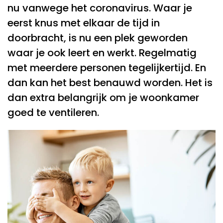
nu vanwege het coronavirus. Waar je
eerst knus met elkaar de tijd in
doorbracht, is nu een plek geworden
waar je ook leert en werkt. Regelmatig
met meerdere personen tegelijkertijd. En
dan kan het best benauwd worden. Het is
dan extra belangrijk om je woonkamer
goed te ventileren.