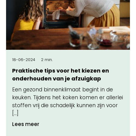
18-06-2024
2 min.
Praktische tips voor het kiezen en
onderhouden van je afzuigkap
Een gezond binnenklimaat begint in de
keuken. Tijdens het koken komen er allerlei
stoffen vrij die schadelijk kunnen zijn voor
[…]
Lees meer