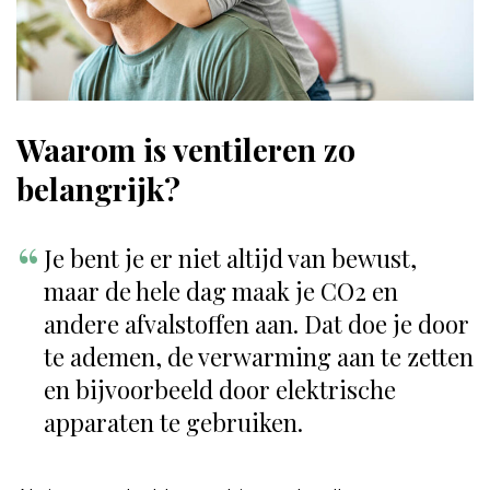
Waarom is ventileren zo
belangrijk?
Je bent je er niet altijd van bewust,
maar de hele dag maak je CO2 en
andere afvalstoffen aan. Dat doe je door
te ademen, de verwarming aan te zetten
en bijvoorbeeld door elektrische
apparaten te gebruiken.