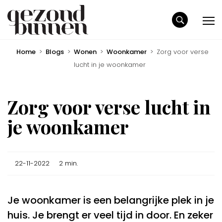
Home
>
Blogs
>
Wonen
>
Woonkamer
>
Zorg voor verse
lucht in je woonkamer
Zorg voor verse lucht in
je woonkamer
22-11-2022
2 min.
Je woonkamer is een belangrijke plek in je
huis. Je brengt er veel tijd in door. En zeker