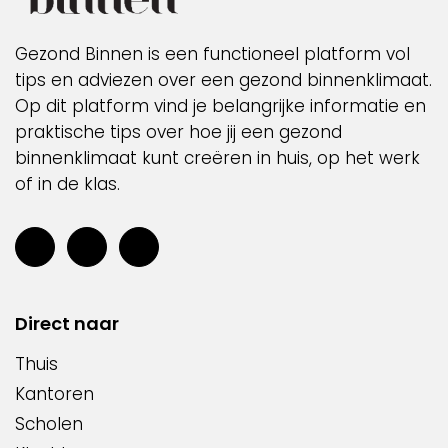
Gezond Binnen is een functioneel platform vol
tips en adviezen over een gezond binnenklimaat.
Op dit platform vind je belangrijke informatie en
praktische tips over hoe jij een gezond
binnenklimaat kunt creëren in huis, op het werk
of in de klas.
Direct naar
Thuis
Kantoren
Scholen