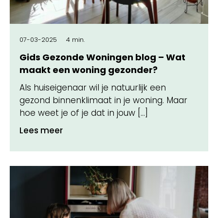
07-03-2025
4 min.
Gids Gezonde Woningen blog – Wat
maakt een woning gezonder?
Als huiseigenaar wil je natuurlijk een
gezond binnenklimaat in je woning. Maar
hoe weet je of je dat in jouw […]
Lees meer