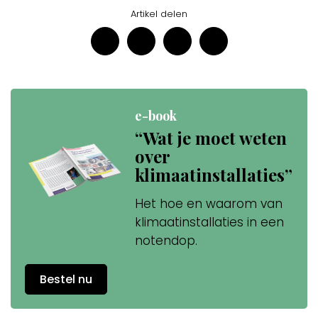
Artikel delen
e-book
“Wat je moet weten
over
klimaatinstallaties”
Het hoe en waarom van
klimaatinstallaties in een
notendop.
Bestel nu