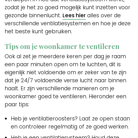
zodat je het zo goed mogelijk kunt inzetten voor
gezonde binnenlucht.
Lees hier
alles over de
verschillende ventilatiesystemen en hoe je deze
het beste kunt gebruiken.
Tips om je woonkamer te ventileren
Ook al zet je meerdere keren per dag je raam
een paar minuten open om te luchten, dit is
eigenlijk niet voldoende om er zeker van te zijn
dat je 24/7 voldoende verse lucht naar binnen
haalt. Er zijn verschillende manieren om je
woonkamer goed te ventileren. Hieronder een
paar tips:
Heb je ventilatieroosters? Laat ze open staan
en controleer regelmatig of ze goed werken.
Heb je een ventilatiesysteem? Houd deze