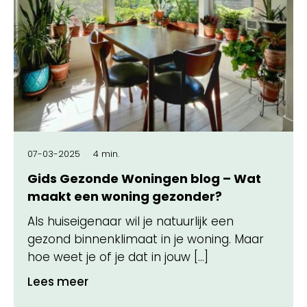
07-03-2025
4 min.
Gids Gezonde Woningen blog – Wat
maakt een woning gezonder?
Als huiseigenaar wil je natuurlijk een
gezond binnenklimaat in je woning. Maar
hoe weet je of je dat in jouw […]
Lees meer