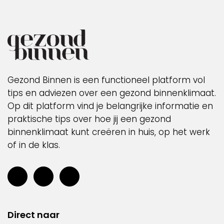
Gezond Binnen is een functioneel platform vol
tips en adviezen over een gezond binnenklimaat.
Op dit platform vind je belangrijke informatie en
praktische tips over hoe jij een gezond
binnenklimaat kunt creëren in huis, op het werk
of in de klas.
Direct naar