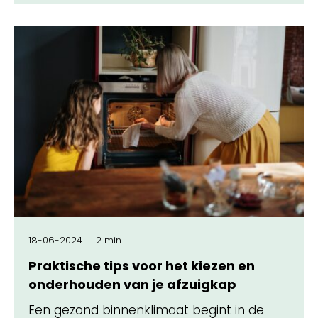
18-06-2024
2 min.
Praktische tips voor het kiezen en
onderhouden van je afzuigkap
Een gezond binnenklimaat begint in de