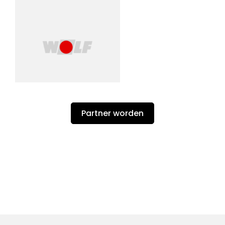
Partner worden