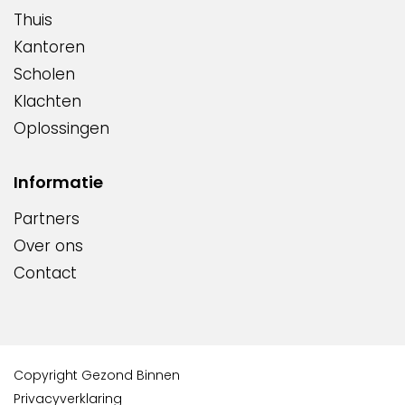
Thuis
Kantoren
Scholen
Klachten
Oplossingen
Informatie
Partners
Over ons
Contact
Copyright Gezond Binnen
Privacyverklaring