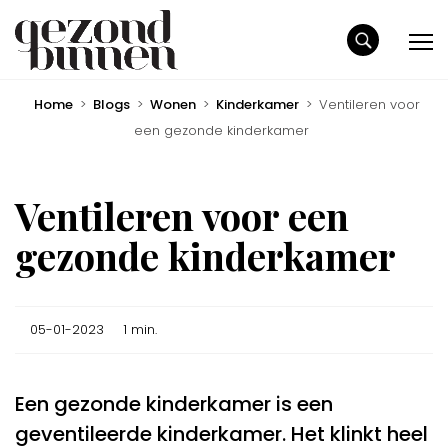
Home
>
Blogs
>
Wonen
>
Kinderkamer
>
Ventileren voor
een gezonde kinderkamer
Ventileren voor een
gezonde kinderkamer
05-01-2023
1 min.
Een gezonde kinderkamer is een
geventileerde kinderkamer. Het klinkt heel