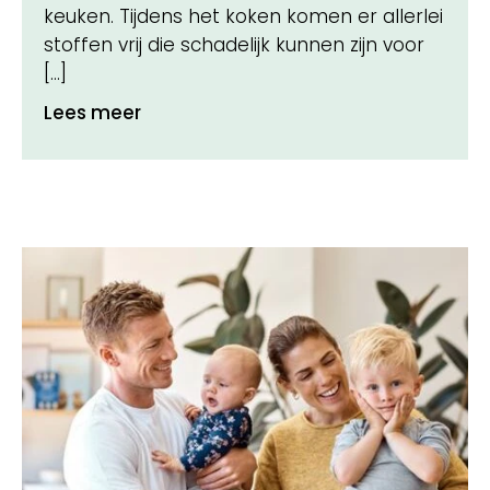
keuken. Tijdens het koken komen er allerlei
stoffen vrij die schadelijk kunnen zijn voor
[…]
Lees meer