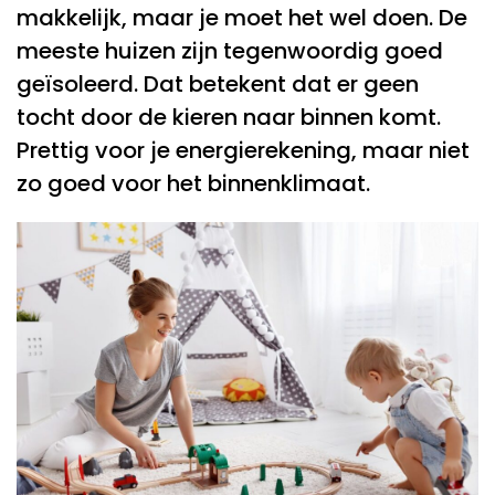
makkelijk, maar je moet het wel doen. De
meeste huizen zijn tegenwoordig goed
geïsoleerd. Dat betekent dat er geen
tocht door de kieren naar binnen komt.
Prettig voor je energierekening, maar niet
zo goed voor het binnenklimaat.