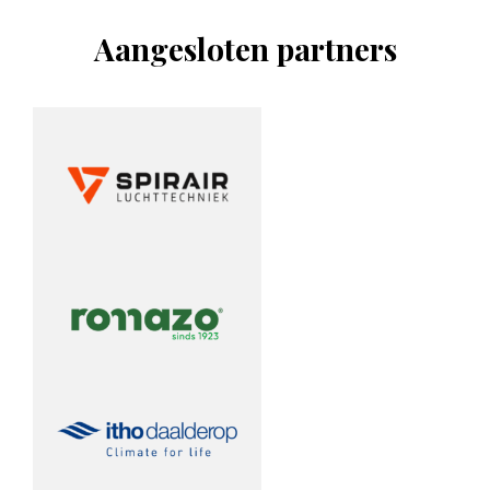
Aangesloten partners