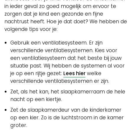
in ieder geval zo goed mogelijk om ervoor te
zorgen dat je kind een gezonde en fijne
nachtrust heeft. Hoe je dat doet? We hebben de
volgende tips voor je:
Gebruik een ventilatiesysteem. Er zijn
verschillende ventilatiesystemen. Kies voor
een ventilatiesysteem dat het beste bij jouw
situatie past. Wij hebben de systemen al voor
je op een rijtje gezet:
Lees hier
welke
verschillende ventilatiesystemen er zijn.
Zet, als het kan, het slaapkamerraam de hele
nacht op een kiertje.
Zet de slaapkamerdeur van de kinderkamer
op een kier. Zo is de luchtstroom in de kamer
groter.