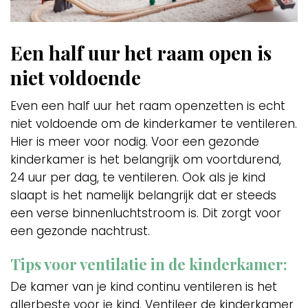
Een half uur het raam open is
niet voldoende
Even een half uur het raam openzetten is echt
niet voldoende om de kinderkamer te ventileren.
Hier is meer voor nodig. Voor een gezonde
kinderkamer is het belangrijk om voortdurend,
24 uur per dag, te ventileren. Ook als je kind
slaapt is het namelijk belangrijk dat er steeds
een verse binnenluchtstroom is. Dit zorgt voor
een gezonde nachtrust.
Tips voor ventilatie in de kinderkamer:
De kamer van je kind continu ventileren is het
allerbeste voor je kind. Ventileer de kinderkamer