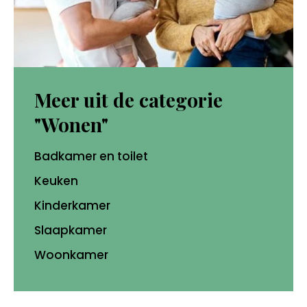
Meer uit de categorie
"Wonen"
Badkamer en toilet
Keuken
Kinderkamer
Slaapkamer
Woonkamer