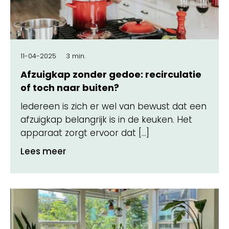
11-04-2025
3 min.
Afzuigkap zonder gedoe: recirculatie
of toch naar buiten?
Iedereen is zich er wel van bewust dat een
afzuigkap belangrijk is in de keuken. Het
apparaat zorgt ervoor dat […]
Lees meer