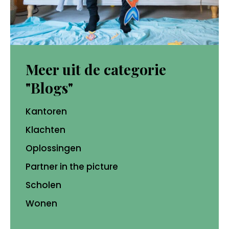
Meer uit de categorie
"Blogs"
Kantoren
Klachten
Oplossingen
Partner in the picture
Scholen
Wonen