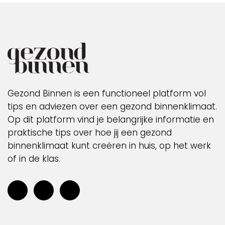
Gezond Binnen is een functioneel platform vol
tips en adviezen over een gezond binnenklimaat.
Op dit platform vind je belangrijke informatie en
praktische tips over hoe jij een gezond
binnenklimaat kunt creëren in huis, op het werk
of in de klas.