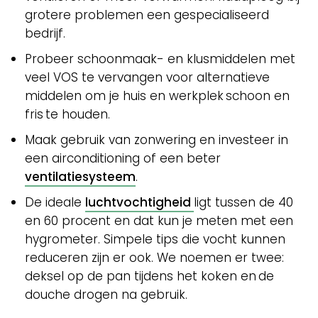
grotere problemen een gespecialiseerd
bedrijf.
Probeer schoonmaak- en klusmiddelen met
veel VOS te vervangen voor alternatieve
middelen om je huis en werkplek schoon en
fris te houden.
Maak gebruik van zonwering en investeer in
een airconditioning of een beter
ventilatiesysteem
.
De ideale
luchtvochtigheid
ligt tussen de 40
en 60 procent en dat kun je meten met een
hygrometer. Simpele tips die vocht kunnen
reduceren zijn er ook. We noemen er twee:
deksel op de pan tijdens het koken en de
douche drogen na gebruik.