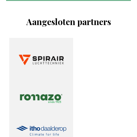
Aangesloten partners