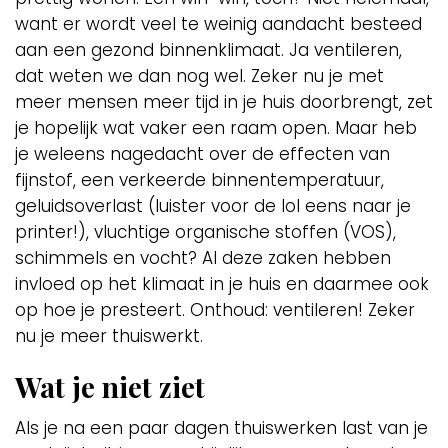
want er wordt veel te weinig aandacht besteed
aan een gezond binnenklimaat. Ja ventileren,
dat weten we dan nog wel. Zeker nu je met
meer mensen meer tijd in je huis doorbrengt, zet
je hopelijk wat vaker een raam open. Maar heb
je weleens nagedacht over de effecten van
fijnstof, een verkeerde binnentemperatuur,
geluidsoverlast (luister voor de lol eens naar je
printer!), vluchtige organische stoffen (VOS),
schimmels en vocht? Al deze zaken hebben
invloed op het klimaat in je huis en daarmee ook
op hoe je presteert. Onthoud: ventileren! Zeker
nu je meer thuiswerkt.
Wat je niet ziet
Als je na een paar dagen thuiswerken last van je