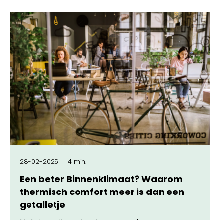
28-02-2025
4 min.
Een beter Binnenklimaat? Waarom
thermisch comfort meer is dan een
getalletje