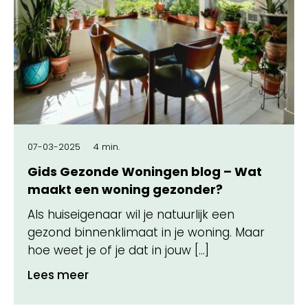
07-03-2025
4 min.
Gids Gezonde Woningen blog – Wat
maakt een woning gezonder?
Als huiseigenaar wil je natuurlijk een
gezond binnenklimaat in je woning. Maar
hoe weet je of je dat in jouw […]
Lees meer