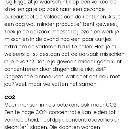
rug krijgt, zit je waarschijnlijk op een verkeerde
stoel en ga je op zoek naar een gezonde
bureaustoel die voldoet aan de richtlijnen. Als je
een dag wat minder productief bent geweest,
zoek je de oorzaak meestal bij jezelf en werk je
misschien in de avond nog een paar uurtjes
extra om de verloren tijd in te halen. Heb je er
weleens bij stilgestaan dat de oorzaak misschien
in je huis zit? Dat je je gewoon minder goed kunt
concentreren door dingen die je niet ziet?
Ongezonde binnenlucht: wat doet dat nou met
jou? Veel, maar we vatten het samen:
CO2
Meer mensen in huis betekent ook meer CO2.
Een te hoge CO2-concentratie kan leiden tot
vermoeidheid, hoofdpijn, concentratieverlies en
slecht(er) slapen. Die klachten worden