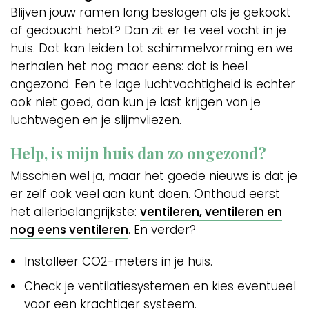
Blijven jouw ramen lang beslagen als je gekookt
of gedoucht hebt? Dan zit er te veel vocht in je
huis. Dat kan leiden tot schimmelvorming en we
herhalen het nog maar eens: dat is heel
ongezond. Een te lage luchtvochtigheid is echter
ook niet goed, dan kun je last krijgen van je
luchtwegen en je slijmvliezen.
Help, is mijn huis dan zo ongezond?
Misschien wel ja, maar het goede nieuws is dat je
er zelf ook veel aan kunt doen. Onthoud eerst
het allerbelangrijkste:
ventileren, ventileren en
nog eens ventileren
. En verder?
Installeer CO2-meters in je huis.
Check je ventilatiesystemen en kies eventueel
voor een krachtiger systeem.