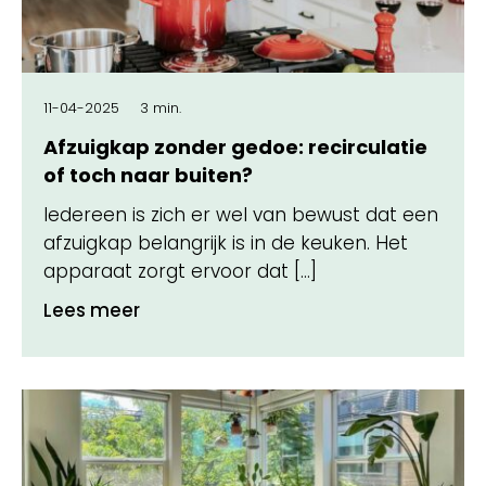
11-04-2025
3 min.
Afzuigkap zonder gedoe: recirculatie
of toch naar buiten?
Iedereen is zich er wel van bewust dat een
afzuigkap belangrijk is in de keuken. Het
apparaat zorgt ervoor dat […]
Lees meer