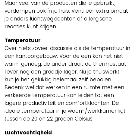
Maar veel van de producten die je gebruikt,
verdampen ook ín je huis. Ventileer extra omdat
je anders luchtwegklachten of allergische
reacties kunt krijgen.
Temperatuur
Over niets zoveel discussie als de temperatuur in
een kantoorgebouw. Voor de een kan het niet
warm genoeg, de ander draait de thermostaat
liever nog een graadje lager. Nu je thuiswerkt,
kun je het gelukkig helemaal zelf bepalen.
Bedenk wel dat werken in een ruimte met een
verkeerde temperatuur kan leiden tot een
lagere productiviteit en comfortklachten. De
ideale temperatuur in je woon-/werkkamer ligt
tussen de 20 en 22 graden Celsius.
Luchtvochtigheid