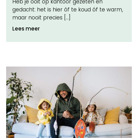
Heb je ooit op kantoor gezeten en
gedacht: het is hier óf te koud óf te warm,
maar nooit precies […]
Lees meer