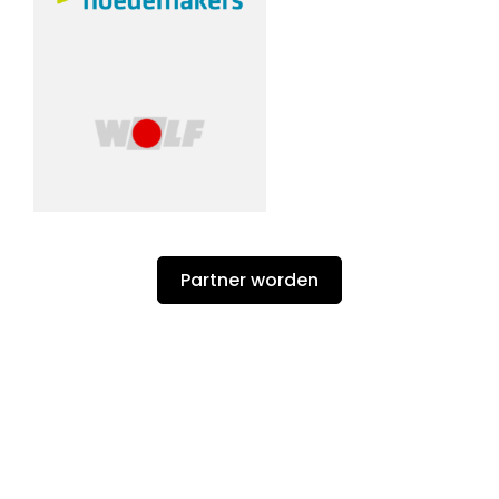
Partner worden