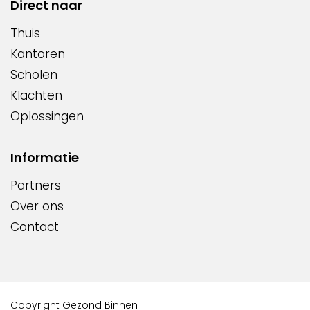
Direct naar
Thuis
Kantoren
Scholen
Klachten
Oplossingen
Informatie
Partners
Over ons
Contact
Copyright Gezond Binnen