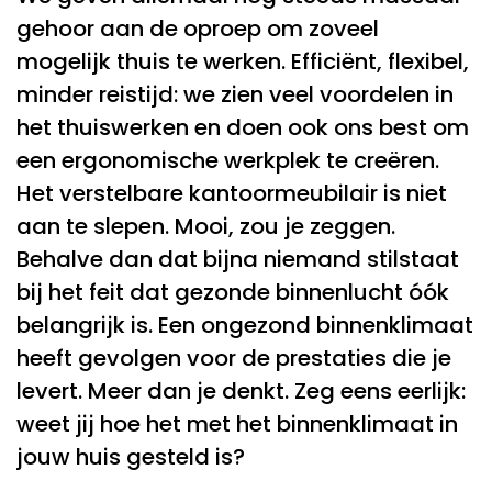
gehoor aan de oproep om zoveel
mogelijk thuis te werken. Efficiënt, flexibel,
minder reistijd: we zien veel voordelen in
het thuiswerken en doen ook ons best om
een ergonomische werkplek te creëren.
Het verstelbare kantoormeubilair is niet
aan te slepen. Mooi, zou je zeggen.
Behalve dan dat bijna niemand stilstaat
bij het feit dat gezonde binnenlucht óók
belangrijk is. Een ongezond binnenklimaat
heeft gevolgen voor de prestaties die je
levert. Meer dan je denkt. Zeg eens eerlijk:
weet jij hoe het met het binnenklimaat in
jouw huis gesteld is?