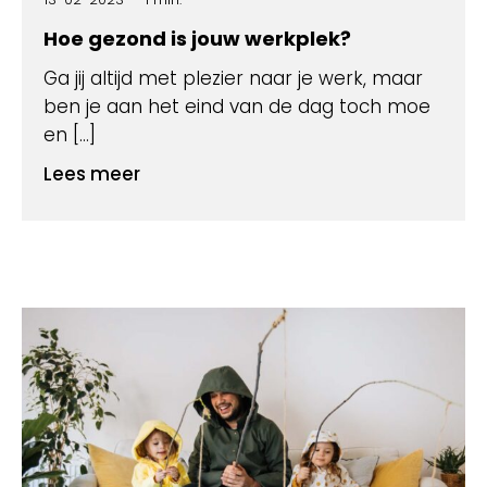
Hoe gezond is jouw werkplek?
Ga jij altijd met plezier naar je werk, maar
ben je aan het eind van de dag toch moe
en […]
Lees meer