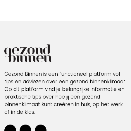
Gezond Binnen is een functioneel platform vol
tips en adviezen over een gezond binnenklimaat.
Op dit platform vind je belangrijke informatie en
praktische tips over hoe jij een gezond
binnenklimaat kunt creëren in huis, op het werk
of in de klas.