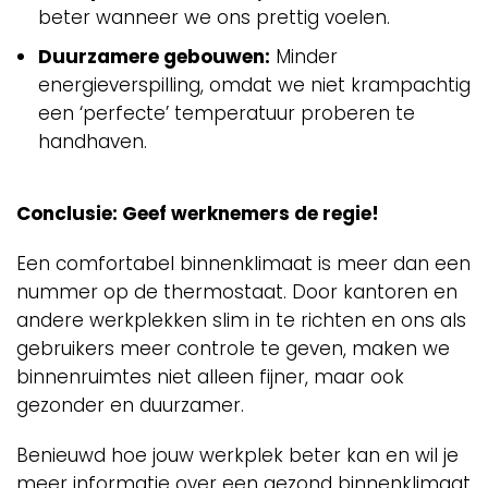
beter wanneer we ons prettig voelen.
Duurzamere gebouwen:
Minder
energieverspilling, omdat we niet krampachtig
een ‘perfecte’ temperatuur proberen te
handhaven.
Conclusie: Geef werknemers de regie!
Een comfortabel binnenklimaat is meer dan een
nummer op de thermostaat. Door kantoren en
andere werkplekken slim in te richten en ons als
gebruikers meer controle te geven, maken we
binnenruimtes niet alleen fijner, maar ook
gezonder en duurzamer.
Benieuwd hoe jouw werkplek beter kan en wil je
meer informatie over een gezond binnenklimaat