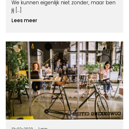
We kunnen eigenlijk niet zonder, maar ben
jij […]
Lees meer
13-02-2023
1 min.