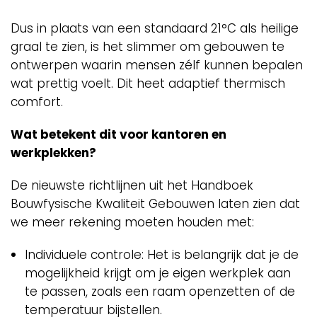
Dus in plaats van een standaard 21°C als heilige
graal te zien, is het slimmer om gebouwen te
ontwerpen waarin mensen zélf kunnen bepalen
wat prettig voelt. Dit heet adaptief thermisch
comfort.
Wat betekent dit voor kantoren en
werkplekken?
De nieuwste richtlijnen uit het Handboek
Bouwfysische Kwaliteit Gebouwen laten zien dat
we meer rekening moeten houden met:
Individuele controle: Het is belangrijk dat je de
mogelijkheid krijgt om je eigen werkplek aan
te passen, zoals een raam openzetten of de
temperatuur bijstellen.