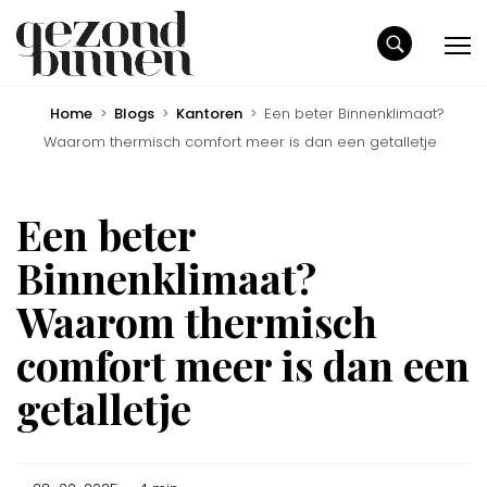
Home
>
Blogs
>
Kantoren
>
Een beter Binnenklimaat?
Waarom thermisch comfort meer is dan een getalletje
Een beter
Binnenklimaat?
Waarom thermisch
comfort meer is dan een
getalletje