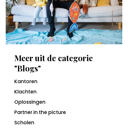
Meer uit de categorie
"Blogs"
Kantoren
Klachten
Oplossingen
Partner in the picture
Scholen