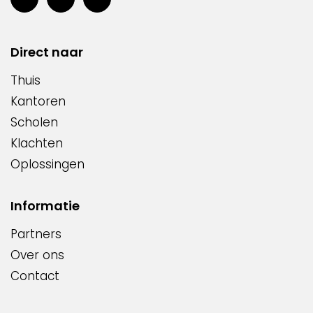
Direct naar
Thuis
Kantoren
Scholen
Klachten
Oplossingen
Informatie
Partners
Over ons
Contact