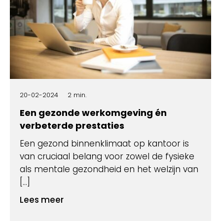
20-02-2024
2 min.
Een gezonde werkomgeving én
verbeterde prestaties
Een gezond binnenklimaat op kantoor is
van cruciaal belang voor zowel de fysieke
als mentale gezondheid en het welzijn van
[…]
Lees meer