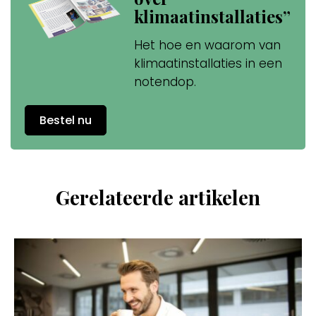
klimaatinstallaties”
Het hoe en waarom van
klimaatinstallaties in een
notendop.
Bestel nu
Gerelateerde artikelen