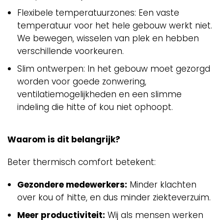
Flexibele temperatuurzones: Een vaste
temperatuur voor het hele gebouw werkt niet.
We bewegen, wisselen van plek en hebben
verschillende voorkeuren.
Slim ontwerpen: In het gebouw moet gezorgd
worden voor goede zonwering,
ventilatiemogelijkheden en een slimme
indeling die hitte of kou niet ophoopt.
Waarom is dit belangrijk?
Beter thermisch comfort betekent:
Gezondere medewerkers:
Minder klachten
over kou of hitte, en dus minder ziekteverzuim.
Meer productiviteit:
Wij als mensen werken