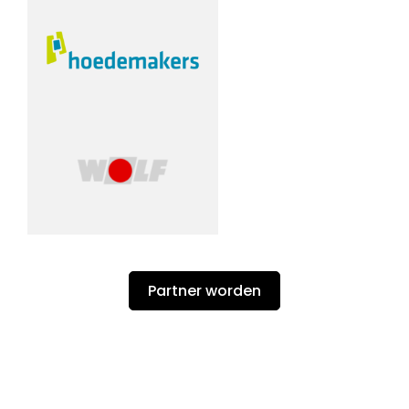
Partner worden