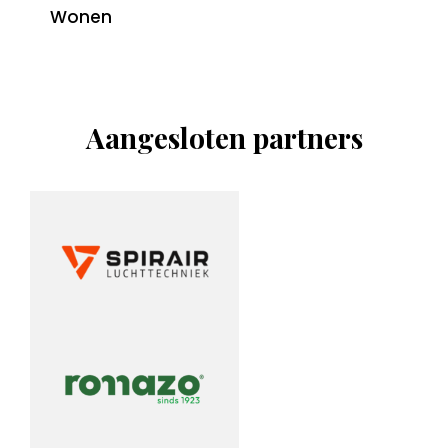
Wonen
Aangesloten partners