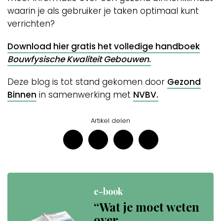
waarin je als gebruiker je taken optimaal kunt
verrichten?
Download hier gratis het volledige handboek
Bouwfysische Kwaliteit Gebouwen
.
Deze blog is tot stand gekomen door
Gezond
Binnen
in samenwerking met
NVBV.
Artikel delen
e-book
“Wat je moet weten
over