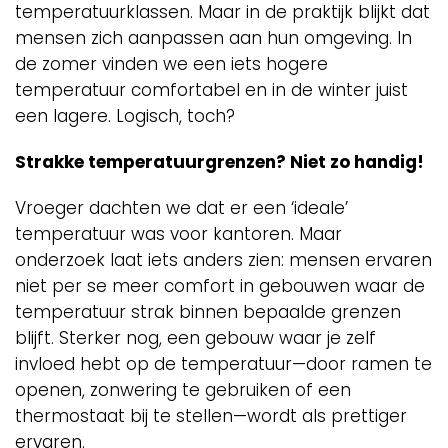
temperatuurklassen. Maar in de praktijk blijkt dat
mensen zich aanpassen aan hun omgeving. In
de zomer vinden we een iets hogere
temperatuur comfortabel en in de winter juist
een lagere. Logisch, toch?
Strakke temperatuurgrenzen? Niet zo handig!
Vroeger dachten we dat er een ‘ideale’
temperatuur was voor kantoren. Maar
onderzoek laat iets anders zien: mensen ervaren
niet per se meer comfort in gebouwen waar de
temperatuur strak binnen bepaalde grenzen
blijft. Sterker nog, een gebouw waar je zelf
invloed hebt op de temperatuur—door ramen te
openen, zonwering te gebruiken of een
thermostaat bij te stellen—wordt als prettiger
ervaren.