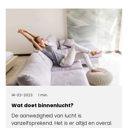
14-02-2023
1 min.
Wat doet binnenlucht?
De aanwezigheid van lucht is
vanzelfsprekend. Het is er altijd en overal.