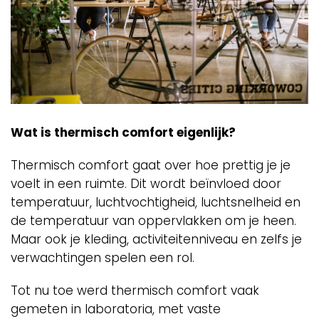
Wat is thermisch comfort eigenlijk?
Thermisch comfort gaat over hoe prettig je je
voelt in een ruimte. Dit wordt beïnvloed door
temperatuur, luchtvochtigheid, luchtsnelheid en
de temperatuur van oppervlakken om je heen.
Maar ook je kleding, activiteitenniveau en zelfs je
verwachtingen spelen een rol.
Tot nu toe werd thermisch comfort vaak
gemeten in laboratoria, met vaste