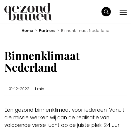
Home
>
Partners
>
Binnenklimaat Nederland
Binnenklimaat
Nederland
01-12-2022
1 min.
Een gezond binnenklimaat voor iedereen. Vanuit
die missie werken wij aan de realisatie van
voldoende verse lucht op de juiste plek: 24 uur