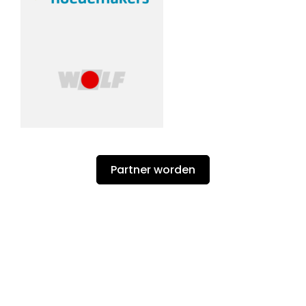
Partner worden