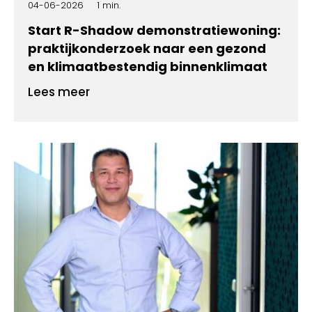
04-06-2026
1 min.
Start R-Shadow demonstratiewoning:
praktijkonderzoek naar een gezond
en klimaatbestendig binnenklimaat
Lees meer