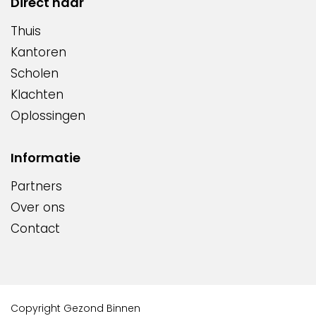
Direct naar
Thuis
Kantoren
Scholen
Klachten
Oplossingen
Informatie
Partners
Over ons
Contact
Copyright Gezond Binnen