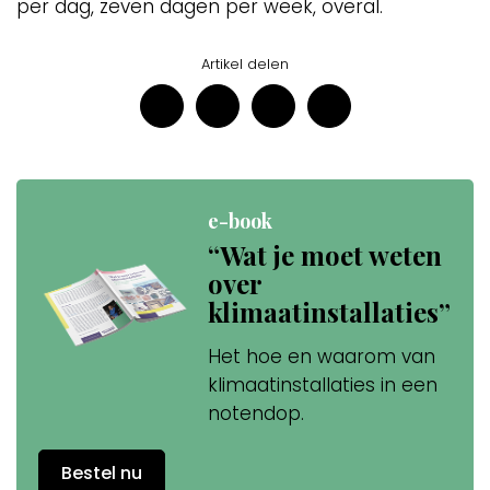
per dag, zeven dagen per week, overal.
Artikel delen
e-book
“Wat je moet weten
over
klimaatinstallaties”
Het hoe en waarom van
klimaatinstallaties in een
notendop.
Bestel nu