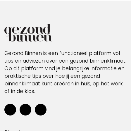
Gezond Binnen is een functioneel platform vol
tips en adviezen over een gezond binnenklimaat.
Op dit platform vind je belangrijke informatie en
praktische tips over hoe jij een gezond
binnenklimaat kunt creëren in huis, op het werk
of in de klas.