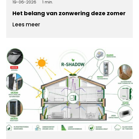
19-06-2026
1 min.
Het belang van zonwering deze zomer
Lees meer