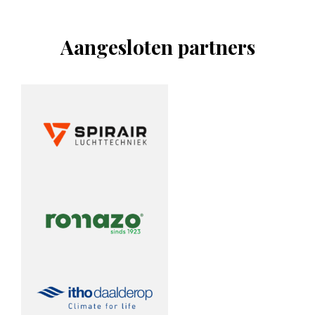
Aangesloten partners