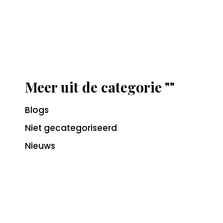
Meer uit de categorie ""
Blogs
Niet gecategoriseerd
Nieuws