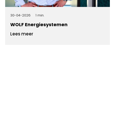
30-04-2026
1 min.
WOLF Energiesystemen
Lees meer