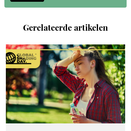
Gerelateerde artikelen