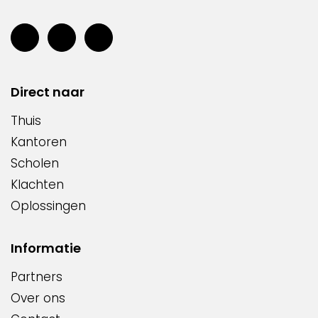
Direct naar
Thuis
Kantoren
Scholen
Klachten
Oplossingen
Informatie
Partners
Over ons