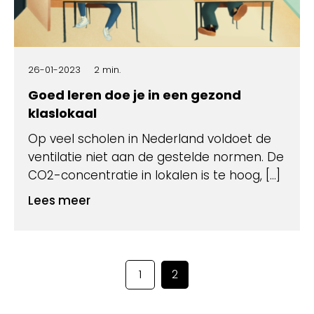
26-01-2023
2 min.
Goed leren doe je in een gezond
klaslokaal
Op veel scholen in Nederland voldoet de
ventilatie niet aan de gestelde normen. De
CO2-concentratie in lokalen is te hoog, […]
Lees meer
1
2