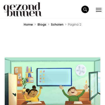
Home
>
Blogs
>
Scholen
>
Pagina 2