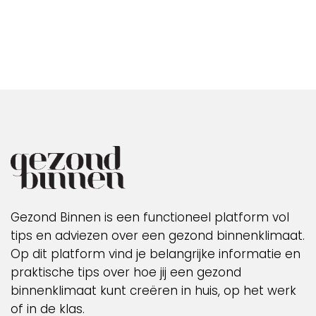
Gezond Binnen is een functioneel platform vol
tips en adviezen over een gezond binnenklimaat.
Op dit platform vind je belangrijke informatie en
praktische tips over hoe jij een gezond
binnenklimaat kunt creëren in huis, op het werk
of in de klas.