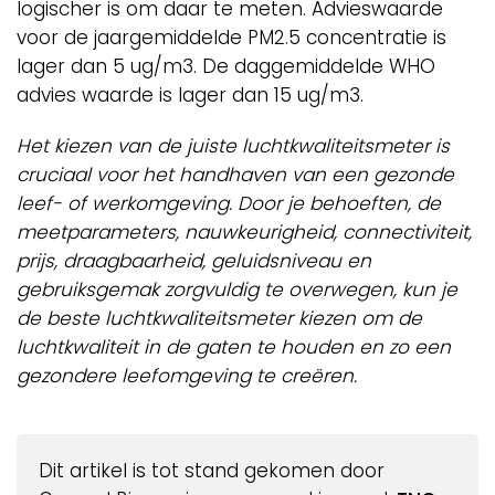
logischer is om daar te meten. Advieswaarde
voor de jaargemiddelde PM2.5 concentratie is
lager dan 5 ug/m3. De daggemiddelde WHO
advies waarde is lager dan 15 ug/m3.
Het kiezen van de juiste luchtkwaliteitsmeter is
cruciaal voor het handhaven van een gezonde
leef- of werkomgeving. Door je behoeften, de
meetparameters, nauwkeurigheid, connectiviteit,
prijs, draagbaarheid, geluidsniveau en
gebruiksgemak zorgvuldig te overwegen, kun je
de beste luchtkwaliteitsmeter kiezen om de
luchtkwaliteit in de gaten te houden en zo een
gezondere leefomgeving te creëren.
Dit artikel is tot stand gekomen door