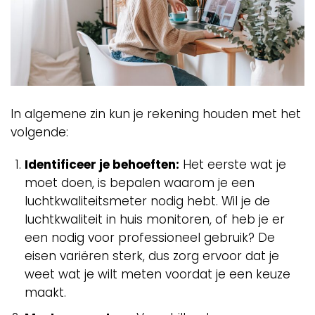
In algemene zin kun je rekening houden met het
volgende:
Identificeer je behoeften:
Het eerste wat je
moet doen, is bepalen waarom je een
luchtkwaliteitsmeter nodig hebt. Wil je de
luchtkwaliteit in huis monitoren, of heb je er
een nodig voor professioneel gebruik? De
eisen variëren sterk, dus zorg ervoor dat je
weet wat je wilt meten voordat je een keuze
maakt.