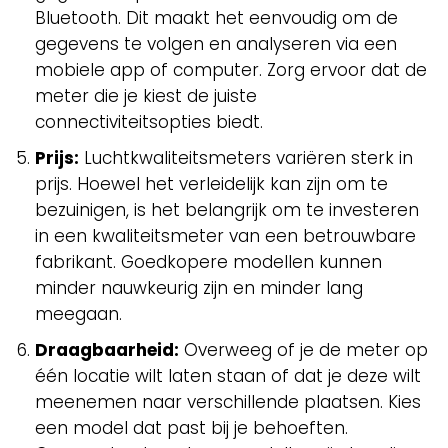
Bluetooth. Dit maakt het eenvoudig om de
gegevens te volgen en analyseren via een
mobiele app of computer. Zorg ervoor dat de
meter die je kiest de juiste
connectiviteitsopties biedt.
Prijs:
Luchtkwaliteitsmeters variëren sterk in
prijs. Hoewel het verleidelijk kan zijn om te
bezuinigen, is het belangrijk om te investeren
in een kwaliteitsmeter van een betrouwbare
fabrikant. Goedkopere modellen kunnen
minder nauwkeurig zijn en minder lang
meegaan.
Draagbaarheid:
Overweeg of je de meter op
één locatie wilt laten staan of dat je deze wilt
meenemen naar verschillende plaatsen. Kies
een model dat past bij je behoeften.