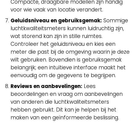
Compacte, draagbare modellen zijn handig
voor wie vaak van locatie verandert.
Geluidsniveau en gebruiksgemak:
Sommige
luchtkwaliteitsmeters kunnen luidruchtig zijn,
wat storend kan zijn in stille ruimtes.
Controleer het geluidsniveau en kies een
meter die past bij de omgeving waarin je deze
wilt gebruiken. Bovendien is gebruiksgemak
belangrijk; een intuïtieve interface maakt het
eenvoudig om de gegevens te begrijpen.
Reviews en aanbevelingen:
Lees
beoordelingen en vraag om aanbevelingen
van anderen die luchtkwaliteitsmeters
hebben gebruikt. Dit kan je helpen bij het
maken van een geïnformeerde beslissing.