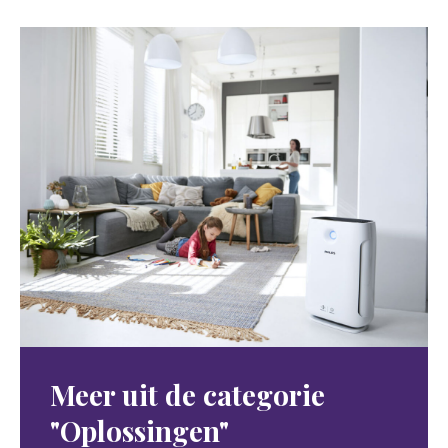
Meer uit de categorie
"Oplossingen"