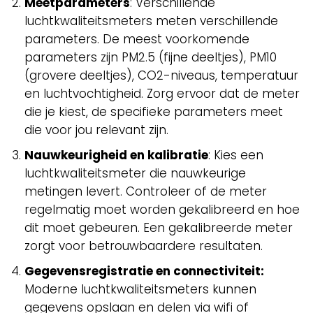
Meetparameters
: Verschillende
luchtkwaliteitsmeters meten verschillende
parameters. De meest voorkomende
parameters zijn PM2.5 (fijne deeltjes), PM10
(grovere deeltjes), CO2-niveaus, temperatuur
en luchtvochtigheid. Zorg ervoor dat de meter
die je kiest, de specifieke parameters meet
die voor jou relevant zijn.
Nauwkeurigheid en kalibratie
: Kies een
luchtkwaliteitsmeter die nauwkeurige
metingen levert. Controleer of de meter
regelmatig moet worden gekalibreerd en hoe
dit moet gebeuren. Een gekalibreerde meter
zorgt voor betrouwbaardere resultaten.
Gegevensregistratie en connectiviteit:
Moderne luchtkwaliteitsmeters kunnen
gegevens opslaan en delen via wifi of