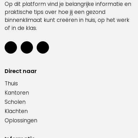
Op dit platform vind je belangrijke informatie en
praktische tips over hoe jij een gezond
binnenklimaat kunt creëren in huis, op het werk
of in de klas.
Direct naar
Thuis
Kantoren
Scholen
Klachten
Oplossingen