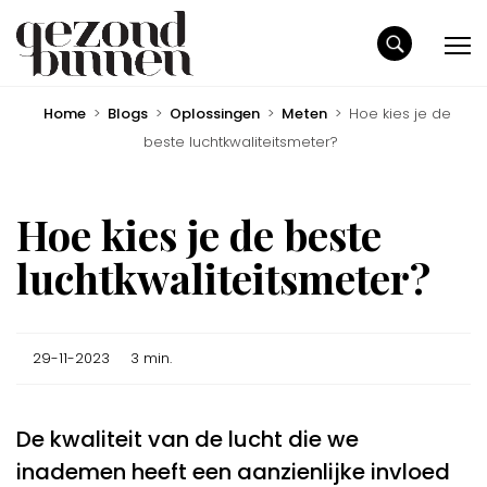
Home
>
Blogs
>
Oplossingen
>
Meten
>
Hoe kies je de
beste luchtkwaliteitsmeter?
Hoe kies je de beste
luchtkwaliteitsmeter?
29-11-2023
3 min.
De kwaliteit van de lucht die we
inademen heeft een aanzienlijke invloed