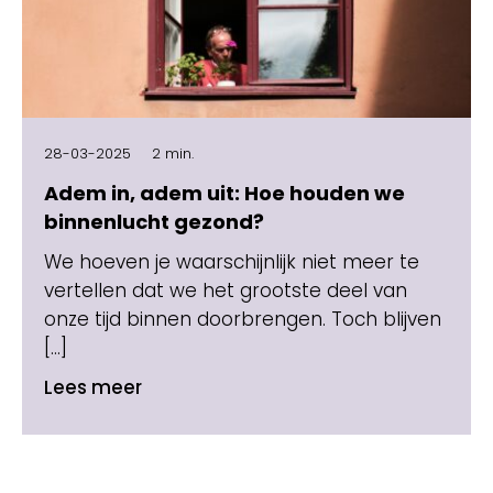
28-03-2025
2 min.
Adem in, adem uit: Hoe houden we
binnenlucht gezond?
We hoeven je waarschijnlijk niet meer te
vertellen dat we het grootste deel van
onze tijd binnen doorbrengen. Toch blijven
[…]
Lees meer