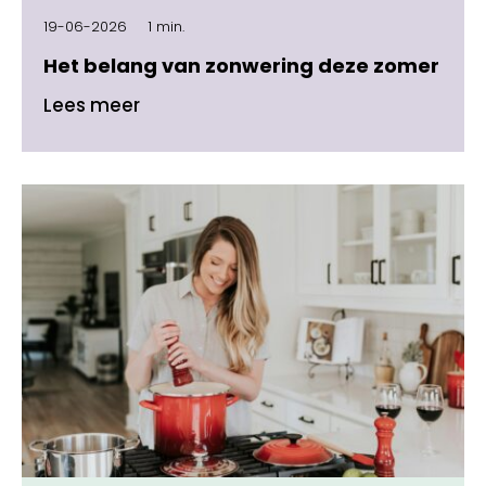
19-06-2026
1 min.
Het belang van zonwering deze zomer
Lees meer