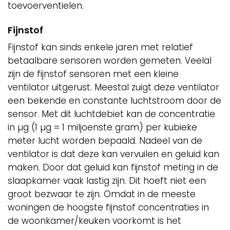
toevoerventielen.
Fijnstof
Fijnstof kan sinds enkele jaren met relatief
betaalbare sensoren worden gemeten. Veelal
zijn de fijnstof sensoren met een kleine
ventilator uitgerust. Meestal zuigt deze ventilator
een bekende en constante luchtstroom door de
sensor. Met dit luchtdebiet kan de concentratie
in µg (1 µg = 1 miljoenste gram) per kubieke
meter lucht worden bepaald. Nadeel van de
ventilator is dat deze kan vervuilen en geluid kan
maken. Door dat geluid kan fijnstof meting in de
slaapkamer vaak lastig zijn. Dit hoeft niet een
groot bezwaar te zijn. Omdat in de meeste
woningen de hoogste fijnstof concentraties in
de woonkamer/keuken voorkomt is het