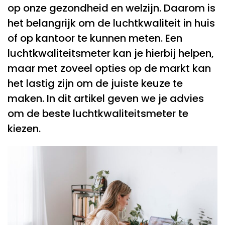
op onze gezondheid en welzijn. Daarom is
het belangrijk om de luchtkwaliteit in huis
of op kantoor te kunnen meten. Een
luchtkwaliteitsmeter kan je hierbij helpen,
maar met zoveel opties op de markt kan
het lastig zijn om de juiste keuze te
maken. In dit artikel geven we je advies
om de beste luchtkwaliteitsmeter te
kiezen.