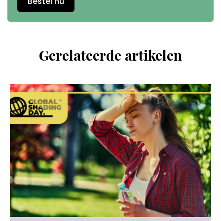
Bestel nu
Gerelateerde artikelen