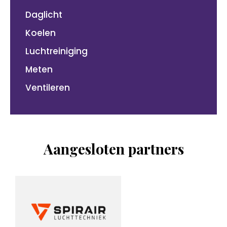
Daglicht
Koelen
Luchtreiniging
Meten
Ventileren
Aangesloten partners