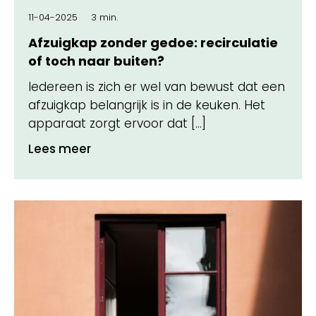
11-04-2025
3 min.
Afzuigkap zonder gedoe: recirculatie
of toch naar buiten?
Iedereen is zich er wel van bewust dat een
afzuigkap belangrijk is in de keuken. Het
apparaat zorgt ervoor dat […]
Lees meer