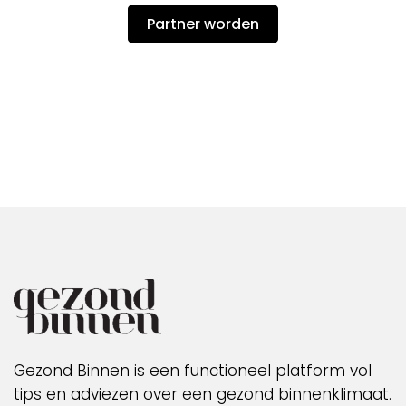
Partner worden
Gezond Binnen is een functioneel platform vol
tips en adviezen over een gezond binnenklimaat.