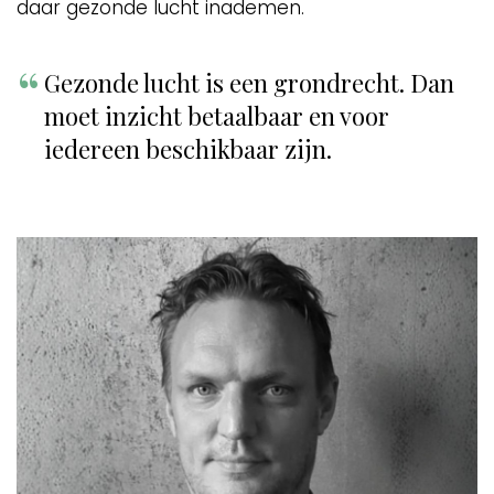
daar gezonde lucht inademen.
Gezonde lucht is een grondrecht. Dan
moet inzicht betaalbaar en voor
iedereen beschikbaar zijn.