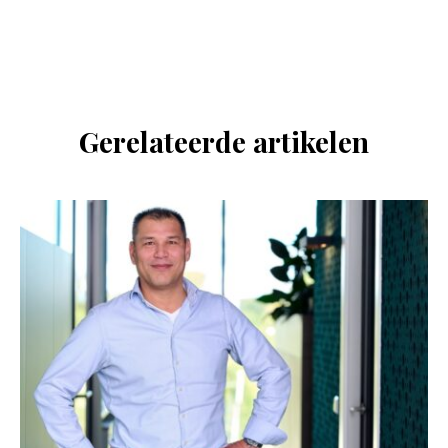
Gerelateerde artikelen