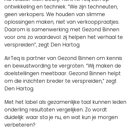
ontwikkeling en techniek. “We zijn techneuten,
geen verkopers. We houden van slimme
oplossingen maken, niet van verkooppraatjes.
Daarom is samenwerking met Gezond Binnen
voor ons zo waardevol: zij helpen het verhaal te
verspreiden”, zegt Den Hartog.
AirTeq is partner van Gezond Binnen om kennis
en bewustwording te vergroten. “Wij maken de
doelstellingen meetbaar. Gezond Binnen helpt
om die inzichten breder te verspreiden,” zegt
Den Hartog.
Met het label als gezamenlijke taal kunnen leden
onderling resultaten vergelijken. Zo wordt
duidelijk: waar sta je nu, en wat kun je morgen
verbeteren?