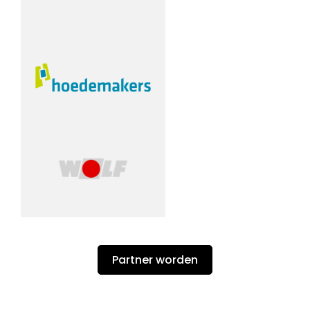
Partner worden