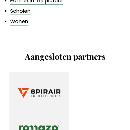
Partner in the picture
Scholen
Wonen
Aangesloten partners