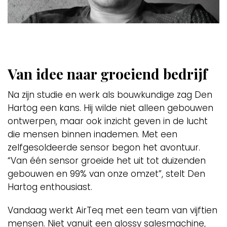
Van idee naar groeiend bedrijf
Na zijn studie en werk als bouwkundige zag Den
Hartog een kans. Hij wilde niet alleen gebouwen
ontwerpen, maar ook inzicht geven in de lucht
die mensen binnen inademen. Met een
zelfgesoldeerde sensor begon het avontuur.
“Van één sensor groeide het uit tot duizenden
gebouwen en 99% van onze omzet”, stelt Den
Hartog enthousiast.
Vandaag werkt AirTeq met een team van vijftien
mensen. Niet vanuit een glossy salesmachine,