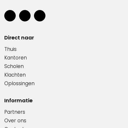
Direct naar
Thuis
Kantoren
Scholen
Klachten
Oplossingen
Informatie
Partners
Over ons