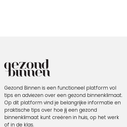
Gezond Binnen is een functioneel platform vol
tips en adviezen over een gezond binnenklimaat.
Op dit platform vind je belangrijke informatie en
praktische tips over hoe jij een gezond
binnenklimaat kunt creëren in huis, op het werk
of in de klas.