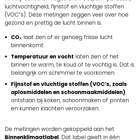
luchtvochtigheid, fijnstof en vluchtige stoffen
(VOC”s). Deze metingen zeggen veel over hoe
gezond en prettig de lucht binnen is.
CO₂
laat zien of er genoeg frisse lucht
binnenkomt.
Temperatuur en vocht
laten zien of het
binnen te warm, te koud of te vochtig is. Dat is
belangrijk om schimmel te voorkomen.
Fijnstof en vluchtige stoffen (VOC’s, zoals
oplosmiddelen en schoonmaakmiddelen)
ontstaan bij koken, schoonmaken of printen
en kunnen klachten veroorzaken.
De metingen worden gekoppeld aan het
Binnenklimaatlabel
. Dat label geeft in één