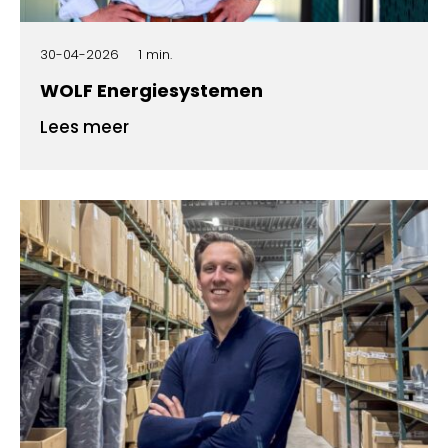
30-04-2026
1 min.
WOLF Energiesystemen
Lees meer