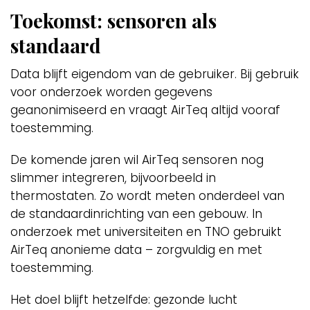
Toekomst: sensoren als
standaard
Data blijft eigendom van de gebruiker. Bij gebruik
voor onderzoek worden gegevens
geanonimiseerd en vraagt AirTeq altijd vooraf
toestemming.
De komende jaren wil AirTeq sensoren nog
slimmer integreren, bijvoorbeeld in
thermostaten. Zo wordt meten onderdeel van
de standaardinrichting van een gebouw. In
onderzoek met universiteiten en TNO gebruikt
AirTeq anonieme data – zorgvuldig en met
toestemming.
Het doel blijft hetzelfde: gezonde lucht