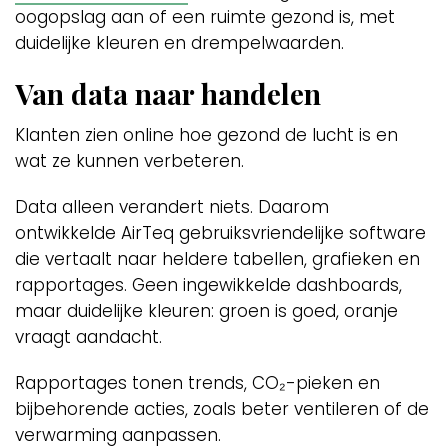
oogopslag aan of een ruimte gezond is, met
duidelijke kleuren en drempelwaarden.
Van data naar handelen
Klanten zien online hoe gezond de lucht is en
wat ze kunnen verbeteren.
Data alleen verandert niets. Daarom
ontwikkelde AirTeq gebruiksvriendelijke software
die vertaalt naar heldere tabellen, grafieken en
rapportages. Geen ingewikkelde dashboards,
maar duidelijke kleuren: groen is goed, oranje
vraagt aandacht.
Rapportages tonen trends, CO₂-pieken en
bijbehorende acties, zoals beter ventileren of de
verwarming aanpassen.