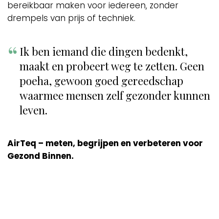
bereikbaar maken voor iedereen, zonder
drempels van prijs of techniek.
Ik ben iemand die dingen bedenkt,
maakt en probeert weg te zetten. Geen
poeha, gewoon goed gereedschap
waarmee mensen zelf gezonder kunnen
leven.
AirTeq – meten, begrijpen en verbeteren voor
Gezond Binnen.