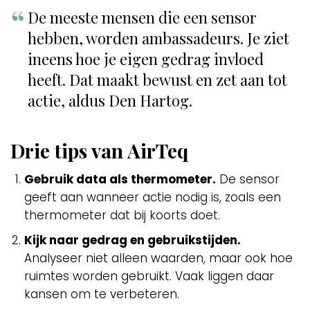
De meeste mensen die een sensor
hebben, worden ambassadeurs. Je ziet
ineens hoe je eigen gedrag invloed
heeft. Dat maakt bewust en zet aan tot
actie, aldus Den Hartog.
Drie tips van AirTeq
Gebruik data als thermometer.
De sensor
geeft aan wanneer actie nodig is, zoals een
thermometer dat bij koorts doet.
Kijk naar gedrag en gebruikstijden.
Analyseer niet alleen waarden, maar ook hoe
ruimtes worden gebruikt. Vaak liggen daar
kansen om te verbeteren.