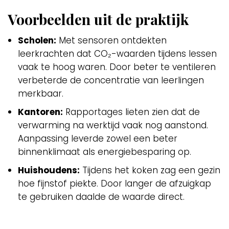
Voorbeelden uit de praktijk
Scholen:
Met sensoren ontdekten
leerkrachten dat CO₂-waarden tijdens lessen
vaak te hoog waren. Door beter te ventileren
verbeterde de concentratie van leerlingen
merkbaar.
Kantoren:
Rapportages lieten zien dat de
verwarming na werktijd vaak nog aanstond.
Aanpassing leverde zowel een beter
binnenklimaat als energiebesparing op.
Huishoudens:
Tijdens het koken zag een gezin
hoe fijnstof piekte. Door langer de afzuigkap
te gebruiken daalde de waarde direct.