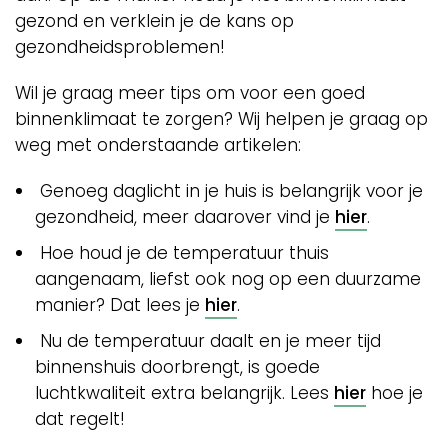
gezond en verklein je de kans op
gezondheidsproblemen!
Wil je graag meer tips om voor een goed
binnenklimaat te zorgen? Wij helpen je graag op
weg met onderstaande artikelen:
Genoeg daglicht in je huis is belangrijk voor je
gezondheid, meer daarover vind je
hier
.
Hoe houd je de temperatuur thuis
aangenaam, liefst ook nog op een duurzame
manier? Dat lees je
hier
.
Nu de temperatuur daalt en je meer tijd
binnenshuis doorbrengt, is goede
luchtkwaliteit extra belangrijk. Lees
hier
hoe je
dat regelt!