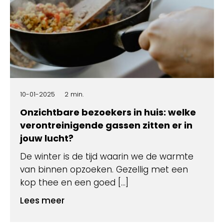
10-01-2025
2 min.
Onzichtbare bezoekers in huis: welke
verontreinigende gassen zitten er in
jouw lucht?
De winter is de tijd waarin we de warmte
van binnen opzoeken. Gezellig met een
kop thee en een goed […]
Lees meer