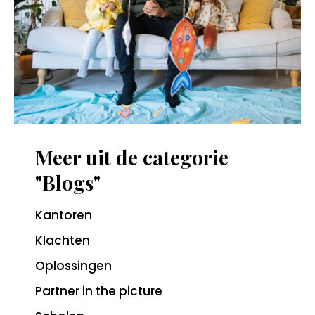
Meer uit de categorie
"Blogs"
Kantoren
Klachten
Oplossingen
Partner in the picture