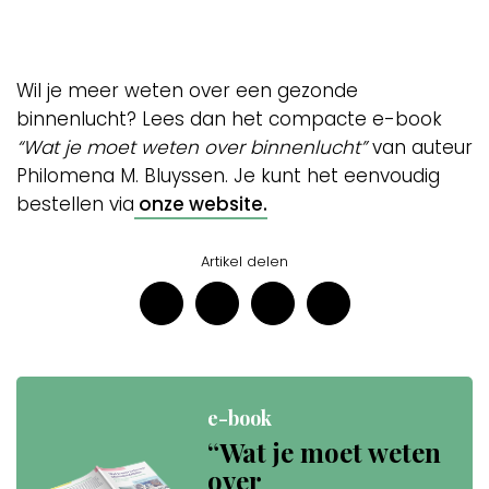
Wil je meer weten over een gezonde
binnenlucht? Lees dan het compacte e-book
“Wat je moet weten over binnenlucht”
van auteur
Philomena M. Bluyssen. Je kunt het eenvoudig
bestellen via
onze website.
Artikel delen
e-book
“Wat je moet weten
over