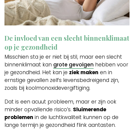
De invloed van een slecht binnenklimaat
op je gezondheid
Misschien sta je er niet bij stil, maar een slecht
binnenklimaat kan
grote gevolgen
hebben voor
je gezondheid. Het kan je
ziek maken
en in
ernstige gevallen zelfs levensbedreigend zijn,
zoals bij koolmonoxidevergiftiging.
Dat is een acuut probleem, maar er zijn ook
minder opvallende risico’s.
Sluimerende
problemen
in de luchtkwaliteit kunnen op de
lange termijn je gezondheid flink aantasten.