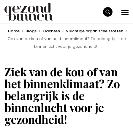
Home
>
Blogs
>
Klachten
>
Vluchtige organische stoffen
>
Ziek van de kou of van het binnenklimaat? Zo belangrijk is de
binnenlucht voor je gezondheid!
Ziek van de kou of van
het binnenklimaat? Zo
belangrijk is de
binnenlucht voor je
gezondheid!