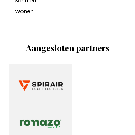
Scholen
Wonen
Aangesloten partners