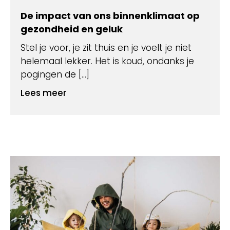
De impact van ons binnenklimaat op
gezondheid en geluk
Stel je voor, je zit thuis en je voelt je niet
helemaal lekker. Het is koud, ondanks je
pogingen de […]
Lees meer