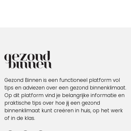
Gezond Binnen is een functioneel platform vol
tips en adviezen over een gezond binnenklimaat.
Op dit platform vind je belangrijke informatie en
praktische tips over hoe jij een gezond
binnenklimaat kunt creëren in huis, op het werk
of in de klas.