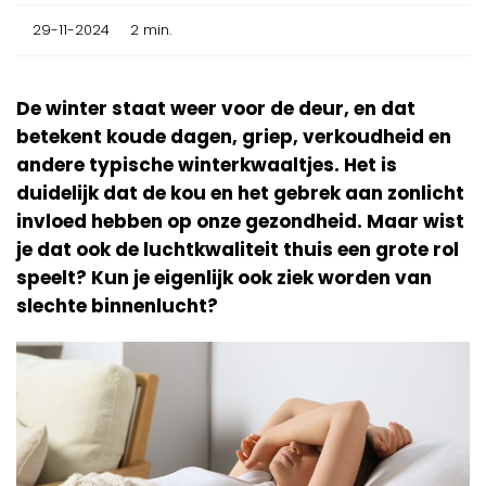
29-11-2024
2 min.
De winter staat weer voor de deur, en dat
betekent koude dagen, griep, verkoudheid en
andere typische winterkwaaltjes. Het is
duidelijk dat de kou en het gebrek aan zonlicht
invloed hebben op onze gezondheid. Maar wist
je dat ook de luchtkwaliteit thuis een grote rol
speelt? Kun je eigenlijk ook ziek worden van
slechte binnenlucht?