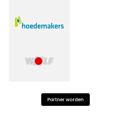
Partner worden