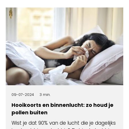
09-07-2024
3 min.
Hooikoorts en binnenlucht: zo houd je
pollen buiten
Wist je dat 90% van de lucht die je dagelijks