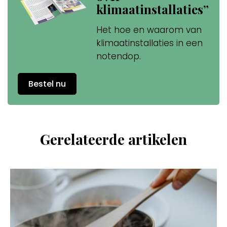
klimaatinstallaties”
Het hoe en waarom van
klimaatinstallaties in een
notendop.
Bestel nu
Gerelateerde artikelen