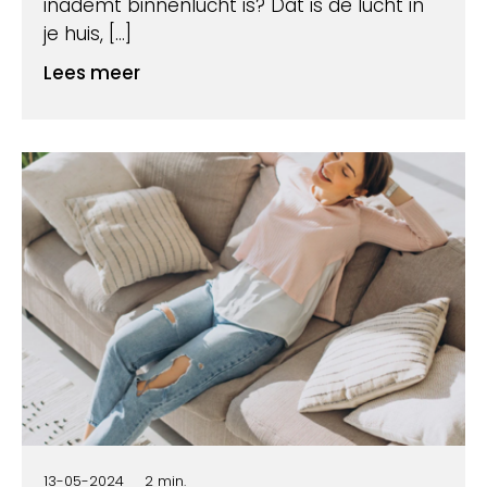
inademt binnenlucht is? Dat is de lucht in
je huis, […]
Lees meer
13-05-2024
2 min.