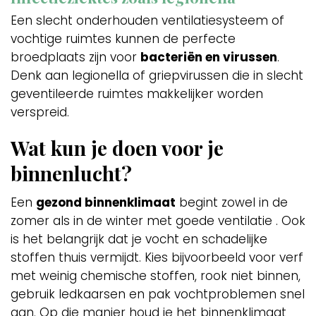
Een slecht onderhouden ventilatiesysteem of
vochtige ruimtes kunnen de perfecte
broedplaats zijn voor
bacteriën en virussen
.
Denk aan legionella of griepvirussen die in slecht
geventileerde ruimtes makkelijker worden
verspreid.
Wat kun je doen voor je
binnenlucht?
Een
gezond binnenklimaat
begint zowel in de
zomer als in de winter met goede ventilatie . Ook
is het belangrijk dat je vocht en schadelijke
stoffen thuis vermijdt. Kies bijvoorbeeld voor verf
met weinig chemische stoffen, rook niet binnen,
gebruik ledkaarsen en pak vochtproblemen snel
aan. Op die manier houd je het binnenklimaat