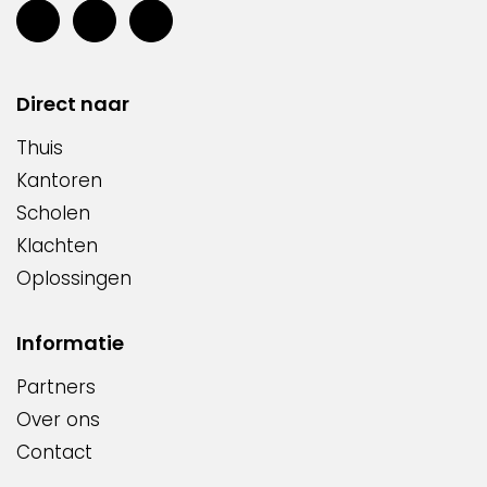
Direct naar
Thuis
Kantoren
Scholen
Klachten
Oplossingen
Informatie
Partners
Over ons
Contact