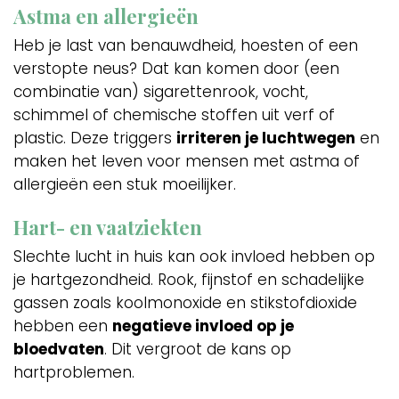
Astma en allergieën
Heb je last van benauwdheid, hoesten of een
verstopte neus? Dat kan komen door (een
combinatie van) sigarettenrook, vocht,
schimmel of chemische stoffen uit verf of
plastic. Deze triggers
irriteren je luchtwegen
en
maken het leven voor mensen met astma of
allergieën een stuk moeilijker.
Hart- en vaatziekten
Slechte lucht in huis kan ook invloed hebben op
je hartgezondheid. Rook, fijnstof en schadelijke
gassen zoals koolmonoxide en stikstofdioxide
hebben een
negatieve invloed op je
bloedvaten
. Dit vergroot de kans op
hartproblemen.